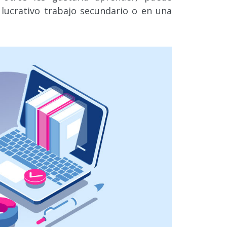
lucrativo trabajo secundario o en una