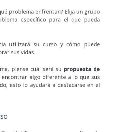
 qué problema enfrentan? Elija un grupo
blema específico para el que pueda
ia utilizará su curso y cómo puede
rar sus vidas.
ema, piense cuál será su
propuesta de
a encontrar algo diferente a lo que sus
do, esto lo ayudará a destacarse en el
rso