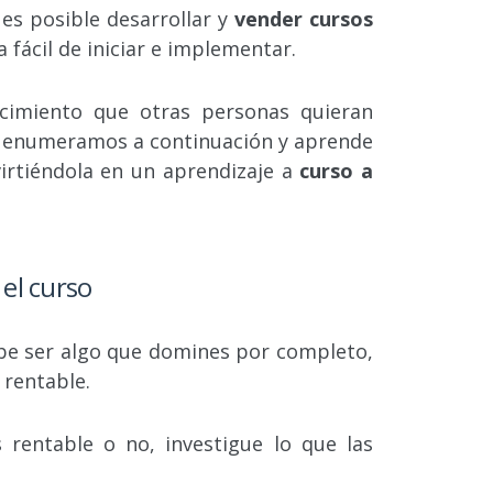
 es posible desarrollar y
vender cursos
 fácil de iniciar e implementar.
ocimiento que otras personas quieran
e enumeramos a continuación y aprende
irtiéndola en un aprendizaje a
curso a
el curso
ebe ser algo que domines por completo,
 rentable.
 rentable o no, investigue lo que las