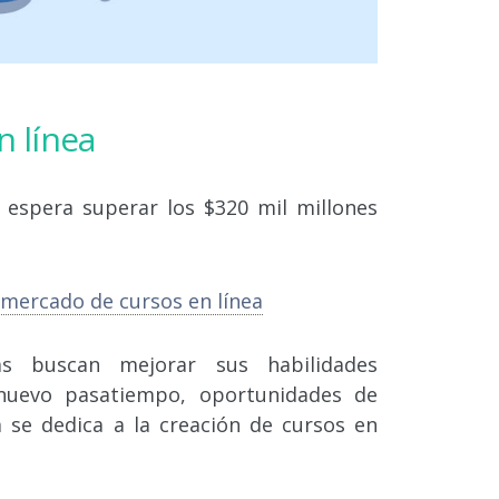
n línea
espera superar los $320 mil millones
 mercado de cursos en línea
 buscan mejorar sus habilidades
nuevo pasatiempo, oportunidades de
 se dedica a la creación de cursos en