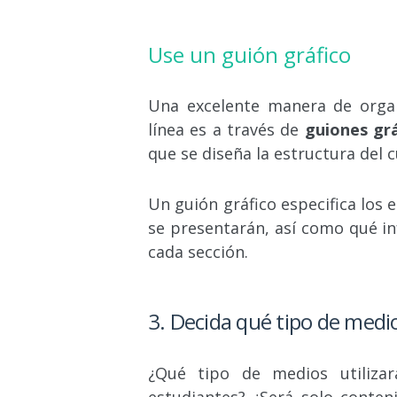
Use un guión gráfico
Una excelente manera de organ
línea es a través de
guiones grá
que se diseña la estructura del 
Un guión gráfico especifica los 
se presentarán, así como qué in
cada sección.
3.
Decida qué tipo de medio
¿Qué tipo de medios utiliza