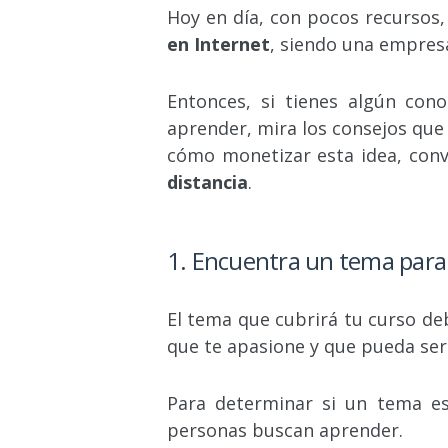
Hoy en día, con pocos recursos,
en Internet
, siendo una empresa
Entonces, si tienes algún con
aprender, mira los consejos qu
cómo monetizar esta idea, conv
distancia
.
1. Encuentra un tema para 
El tema que cubrirá tu curso d
que te apasione y que pueda ser
Para determinar si un tema es
personas buscan aprender.