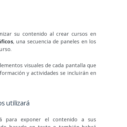
izar su contenido al crear cursos en
ficos
, una secuencia de paneles en los
curso.
elementos visuales de cada pantalla que
formación y actividades se incluirán en
s utilizará
rá para exponer el contenido a sus