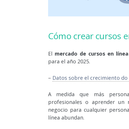
Cómo crear cursos e
El
mercado de cursos en línea
para el año 2025.
–
Datos sobre el crecimiento do
A medida que más personas
profesionales o aprender un 
negocio para cualquier persona
línea abundan.