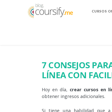
CURSOS O
7 CONSEJOS PAR
LÍNEA CON FACI
Hoy en día,
crear cursos en lí
obtener ingresos adicionales.
Si tiene una habilidad que a