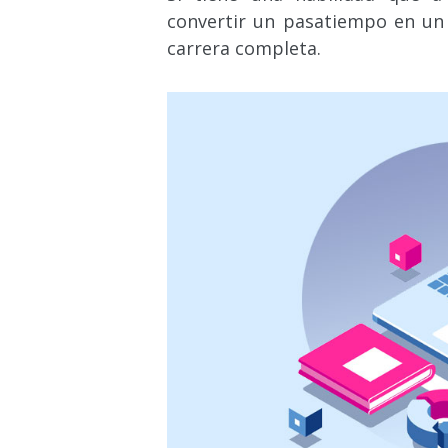
convertir un pasatiempo en un 
carrera completa.