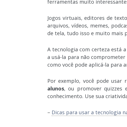
ferramentas muito interessante
Jogos virtuais, editores de tex
arquivos, vídeos, memes, podc
de tela, tudo isso e muito mais
A tecnologia com certeza está a
a usá-la para não comprometer 
como você pode aplicá-la para a
Por exemplo, você pode usar 
alunos
, ou promover quizzes 
conhecimento. Use sua criativid
–
Dicas para usar a tecnologia 