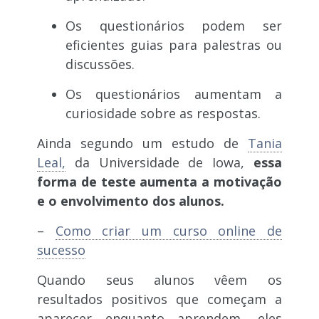
Os questionários podem ser
eficientes guias para palestras ou
discussões.
Os questionários aumentam a
curiosidade sobre as respostas.
Ainda segundo um estudo de
Tania
Leal,
da Universidade de Iowa,
essa
forma de teste aumenta a motivação
e o envolvimento dos alunos.
–
Como criar um curso online de
sucesso
Quando seus alunos vêem os
resultados positivos que começam a
aparecer enquanto aprendem, eles