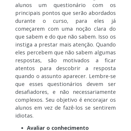
alunos um questionário com os
principais pontos que serão abordados
durante o curso, para eles já
começarem com uma noção clara do
que sabem e do que não sabem. Isso os
instiga a prestar mais atenção. Quando
eles percebem que não sabem algumas
respostas, são motivados a ficar
atentos para descobrir a resposta
quando o assunto aparecer. Lembre-se
que esses questionários devem ser
desafiadores, e não necessariamente
complexos. Seu objetivo é encorajar os
alunos em vez de fazê-los se sentirem
idiotas.
Avaliar o conhecimento