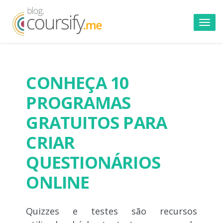
Toggl
navig
CONHEÇA 10
PROGRAMAS
GRATUITOS PARA
CRIAR
QUESTIONÁRIOS
ONLINE
Quizzes e testes são recursos