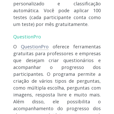
personalizado e classificação
automática. Você pode aplicar 100
testes (cada participante conta como
um teste) por mês gratuitamente.
QuestionPro
O
QuestionPro
oferece ferramentas
gratuitas para professores e empresas
que desejam criar questionários e
acompanhar o progresso dos
participantes. O programa permite a
criação de vários tipos de perguntas,
como múltipla escolha, perguntas com
imagens, resposta livre e muito mais.
Além disso, ele possibilita o
acompanhamento do progresso dos