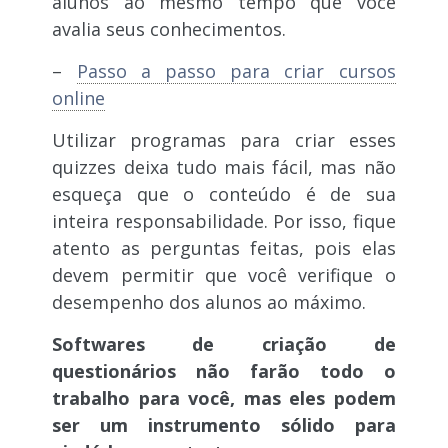
alunos ao mesmo tempo que você
avalia seus conhecimentos.
–
Passo a passo para criar cursos
online
Utilizar programas para criar esses
quizzes deixa tudo mais fácil, mas não
esqueça que o conteúdo é de sua
inteira responsabilidade. Por isso, fique
atento as perguntas feitas, pois elas
devem permitir que você verifique o
desempenho dos alunos ao máximo.
Softwares de criação de
questionários não farão todo o
trabalho para você, mas eles podem
ser um instrumento sólido para