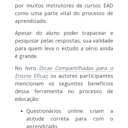
por muitos instrutores de cursos EAD
como uma parte vital do processo de
aprendizado.
Apesar do aluno poder trapacear e
pesquisar pelas respostas, sua validade
para quem leva o estudo a sério ainda
é grande.
No livro
Dicas Compartilhadas para o
Ensino Eficaz
,
os autores participantes
mencionam os seguintes benefícios
dessa ferramenta no processo de
educação:
Questionários online criam a
atitude correta para com o
aprendizado.