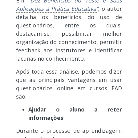
Em
“
Dez Benefícios do Teste e Suas
Aplicações à Prática Educativa”
,
o autor
detalha os benefícios do uso de
questionários, entre os quais,
destacam-se: possibilitar melhor
organização do conhecimento, permitir
feedback aos instrutores e identificar
lacunas no conhecimento.
Após toda essa análise, podemos dizer
que as principais vantagens em usar
questionários online em cursos EAD
são:
Ajudar o aluno a reter
informações
Durante o processo de aprendizagem,