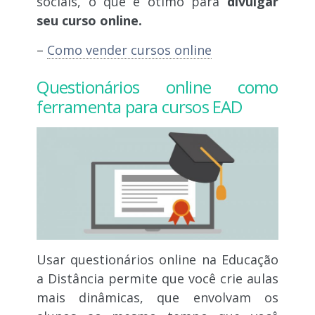
sociais, o que é ótimo para
divulgar
seu curso online.
–
Como vender cursos online
Questionários online como
ferramenta para cursos EAD
Usar questionários online na Educação
a Distância permite que você crie aulas
mais dinâmicas, que envolvam os