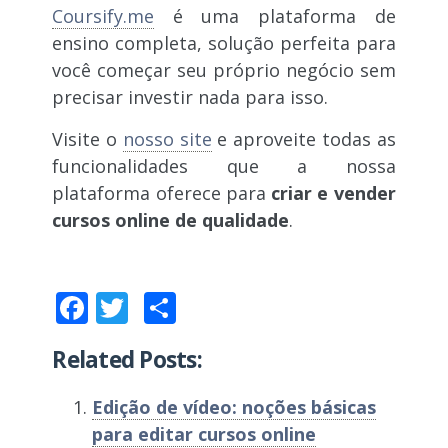
Coursify.me
é uma plataforma de
ensino completa, solução perfeita para
você começar seu próprio negócio sem
precisar investir nada para isso.
Visite o
nosso site
e aproveite todas as
funcionalidades que a nossa
plataforma oferece para
criar e vender
cursos online de qualidade
.
Facebook
Twitter
Compartilhar
Related Posts:
Edição de vídeo: noções básicas
para editar cursos online