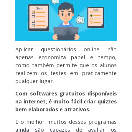
Aplicar questionários online não
apenas economiza papel e tempo,
como também permite que os alunos
realizem os testes em praticamente
qualquer lugar.
Com softwares gratuitos disponíveis
na internet, é muito fácil criar quizzes
bem elaborados e atrativos.
E o melhor, muitos desses programas
ainda são capazes de avaliar os