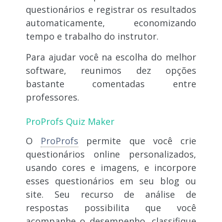
questionários e registrar os resultados
automaticamente, economizando
tempo e trabalho do instrutor.
Para ajudar você na escolha do melhor
software, reunimos dez opções
bastante comentadas entre
professores.
ProProfs Quiz Maker
O
ProProfs
permite que você crie
questionários online personalizados,
usando cores e imagens, e incorpore
esses questionários em seu blog ou
site. Seu recurso de análise de
respostas possibilita que você
acompanhe o desempenho, classifique