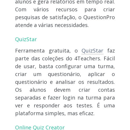
alunos e gera relatórios em tempo real.
Com vários recursos para criar
pesquisas de satisfação, o QuestionPro
atende a várias necessidades.
QuizStar
Ferramenta gratuita, o
QuizStar
faz
parte das coleções do 4Teachers. Fácil
de usar, basta configurar uma turma,
criar um questionário, aplicar o
questionário e analisar os resultados.
Os alunos devem criar contas
separadas e fazer login na turma para
ver e responder aos testes. É uma
plataforma simples, mas eficaz.
Online Quiz Creator