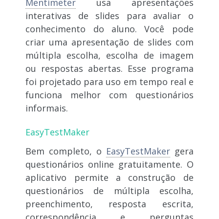
Mentimeter
usa apresentações
interativas de slides para avaliar o
conhecimento do aluno. Você pode
criar uma apresentação de slides com
múltipla escolha, escolha de imagem
ou respostas abertas. Esse programa
foi projetado para uso em tempo real e
funciona melhor com questionários
informais.
EasyTestMaker
Bem completo, o
EasyTestMaker
gera
questionários online gratuitamente. O
aplicativo permite a construção de
questionários de múltipla escolha,
preenchimento, resposta escrita,
correspondência e perguntas