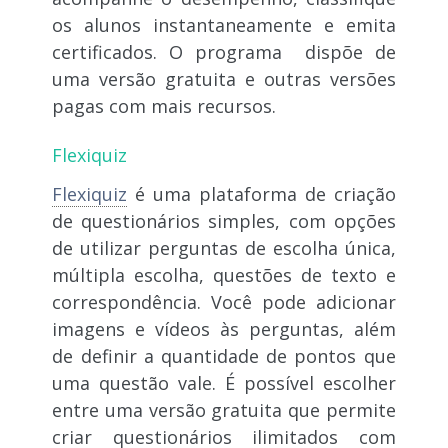
os alunos instantaneamente e emita
certificados. O programa dispõe de
uma versão gratuita e outras versões
pagas com mais recursos.
Flexiquiz
Flexiquiz
é uma plataforma de criação
de questionários simples, com opções
de utilizar perguntas de escolha única,
múltipla escolha, questões de texto e
correspondência. Você pode adicionar
imagens e vídeos às perguntas, além
de definir a quantidade de pontos que
uma questão vale. É possível escolher
entre uma versão gratuita que permite
criar questionários ilimitados com