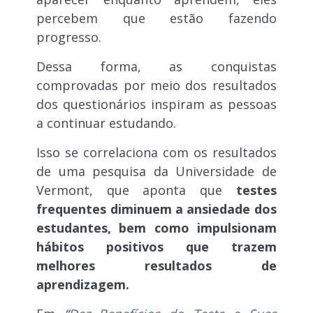
percebem que estão fazendo
progresso.
Dessa forma, as conquistas
comprovadas por meio dos resultados
dos questionários inspiram as pessoas
a continuar estudando.
Isso se correlaciona com os resultados
de uma pesquisa da Universidade de
Vermont, que aponta que
testes
frequentes diminuem a ansiedade dos
estudantes, bem como impulsionam
hábitos positivos que trazem
melhores resultados de
aprendizagem.