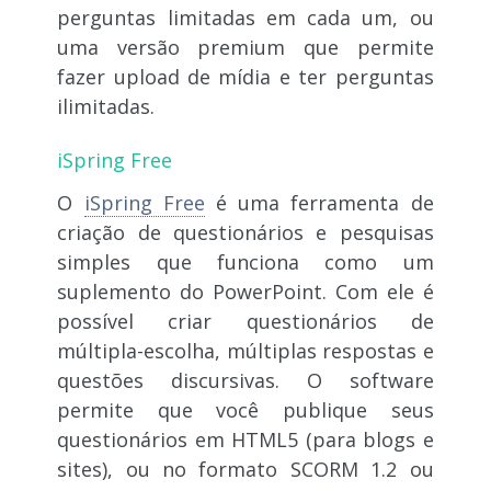
perguntas limitadas em cada um, ou
uma versão premium que permite
fazer upload de mídia e ter perguntas
ilimitadas.
iSpring Free
O
iSpring Free
é uma ferramenta de
criação de questionários e pesquisas
simples que funciona como um
suplemento do PowerPoint. Com ele é
possível criar questionários de
múltipla-escolha, múltiplas respostas e
questões discursivas. O software
permite que você publique seus
questionários em HTML5 (para blogs e
sites), ou no formato SCORM 1.2 ou