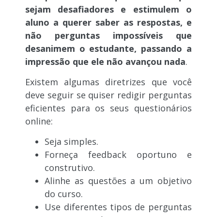
sejam desafiadores e estimulem o
aluno a querer saber as respostas, e
não perguntas impossíveis que
desanimem o estudante, passando a
impressão que ele não avançou nada
.
Existem algumas diretrizes que você
deve seguir se quiser redigir perguntas
eficientes para os seus questionários
online:
Seja simples.
Forneça feedback oportuno e
construtivo.
Alinhe as questões a um objetivo
do curso.
Use diferentes tipos de perguntas