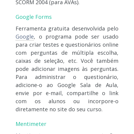
SCORM 2004 (para AVAs).
Google Forms
Ferramenta gratuita desenvolvida pelo
Google
, o programa pode ser usado
para criar testes e questionários online
com perguntas de múltipla escolha,
caixas de seleção, etc. Você também
pode adicionar imagens às perguntas.
Para administrar o questionário,
adicione-o ao Google Sala de Aula,
envie por e-mail, compartilhe o link
com os alunos ou incorpore-o
diretamente no site do seu curso.
Mentimeter