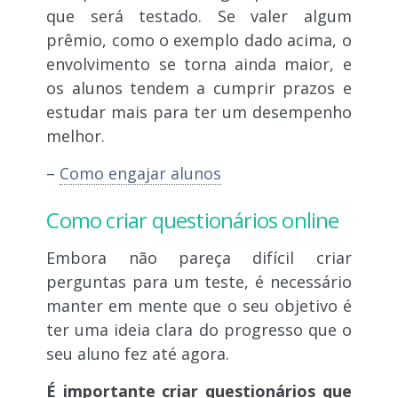
que será testado. Se valer algum
prêmio, como o exemplo dado acima, o
envolvimento se torna ainda maior, e
os alunos tendem a cumprir prazos e
estudar mais para ter um desempenho
melhor.
–
Como engajar alunos
Como criar questionários online
Embora não pareça difícil criar
perguntas para um teste, é necessário
manter em mente que o seu objetivo é
ter uma ideia clara do progresso que o
seu aluno fez até agora.
É importante criar questionários que