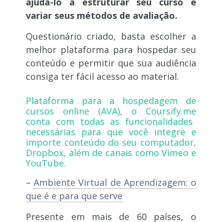
ajudá-lo a estruturar seu curso e
variar seus métodos de avaliação.
Questionário criado, basta escolher a
melhor plataforma para hospedar seu
conteúdo e permitir que sua audiência
consiga ter fácil acesso ao material.
Plataforma para a hospedagem de
cursos online (AVA), o
Coursify.me
conta com todas as funcionalidades
necessárias para que você integre e
importe conteúdo do seu computador,
Dropbox, além de canais como Vimeo e
YouTube.
–
Ambiente Virtual de Aprendizagem: o
que é e para que serve
Presente em mais de 60 países, o