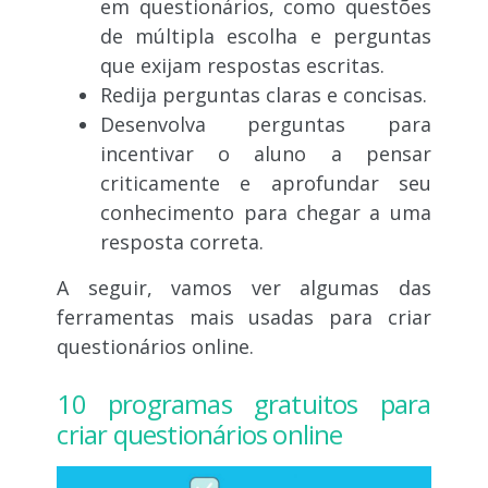
em questionários, como questões
de múltipla escolha e perguntas
que exijam respostas escritas.
Redija perguntas claras e concisas.
Desenvolva perguntas para
incentivar o aluno a pensar
criticamente e aprofundar seu
conhecimento para chegar a uma
resposta correta.
A seguir, vamos ver algumas das
ferramentas
mais usadas para criar
questionários online.
10 programas gratuitos para
criar questionários online