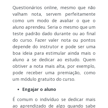
Questionários online, mesmo que não
valham nota, servem perfeitamente
como um modo de avaliar o que o
aluno aprendeu. Seria o mesmo que um
teste padrão dado durante ou ao final
do curso. Fazer valer nota ou pontos
depende do instrutor e pode ser uma
boa ideia para estimular ainda mais o
aluno a se dedicar ao estudo. Quem
obtiver a nota mais alta, por exemplo,
pode receber uma premiação, como
um módulo gratuito do curso.
Engajar o aluno
É comum o indivíduo se dedicar mais
ao aprendizado de algo quando sabe