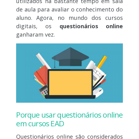
utilizados há bastante tempo em sala
de aula para avaliar o conhecimento do
aluno. Agora, no mundo dos cursos
digitais, os
questionários online
ganharam vez.
Porque usar questionários online
em cursos EAD
Questionários online são considerados