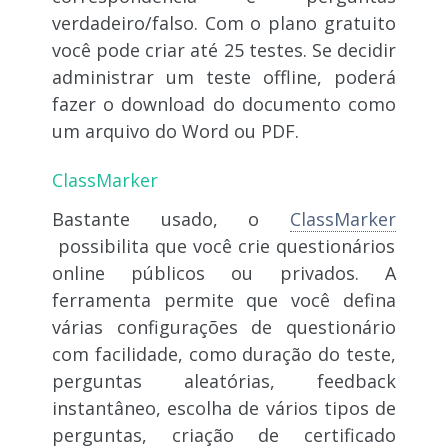
verdadeiro/falso. Com o plano gratuito
você pode criar até 25 testes. Se decidir
administrar um teste offline, poderá
fazer o download do documento como
um arquivo do Word ou PDF.
ClassMarker
Bastante usado, o
ClassMarker
possibilita que você crie questionários
online públicos ou privados. A
ferramenta permite que você defina
várias configurações de questionário
com facilidade, como duração do teste,
perguntas aleatórias, feedback
instantâneo, escolha de vários tipos de
perguntas, criação de certificado