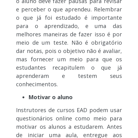
o aluno deve fazer pausas para revisar
e perceber o que aprendeu. Relembrar
o que já foi estudado é importante
para o aprendizado, e uma das
melhores maneiras de fazer isso é por
meio de um teste. Não é obrigatório
dar notas, pois o objetivo não é avaliar,
mas fornecer um meio para que os
estudantes recapitulem o que já
aprenderam e testem seus
conhecimentos.
Motivar o aluno
Instrutores de cursos EAD podem usar
questionários online como meio para
motivar os alunos a estudarem. Antes
de iniciar uma aula, entregue aos