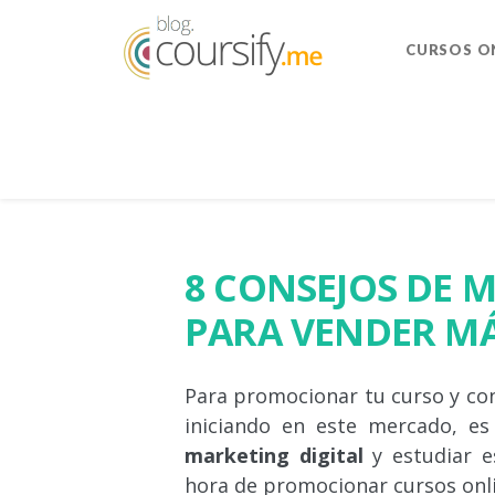
CURSOS O
8 CONSEJOS DE 
PARA VENDER MÁ
Para promocionar tu curso y con
iniciando en este mercado, e
marketing digital
y estudiar e
hora de promocionar cursos onli