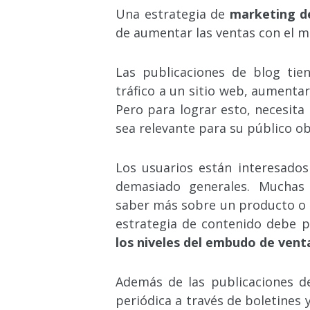
Una estrategia de
marketing d
de aumentar las ventas con el ma
Las publicaciones de blog tie
tráfico a un sitio web, aumentar
Pero para lograr esto, necesita
sea relevante para su público ob
Los
usuarios están interesados 
demasiado generales. Muchas
saber más sobre un producto o se
estrategia de contenido debe 
los niveles del embudo de vent
Además de las publicaciones de
periódica a través de boletines y