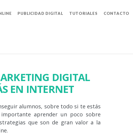
NLINE
PUBLICIDAD DIGITAL
TUTORIALES
CONTACTO
MARKETING DIGITAL
S EN INTERNET
seguir alumnos, sobre todo si te estás
s importante aprender un poco sobre
strategias que son de gran valor a la
ne.