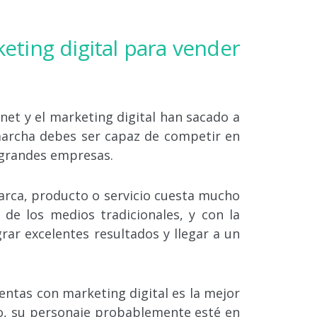
keting digital para vender
net y el marketing digital han sacado a
archa debes ser capaz de competir en
 grandes empresas.
rca, producto o servicio cuesta mucho
 de los medios tradicionales, y con la
rar excelentes resultados y llegar a un
ntas con marketing digital es la mejor
o, su personaje probablemente esté en