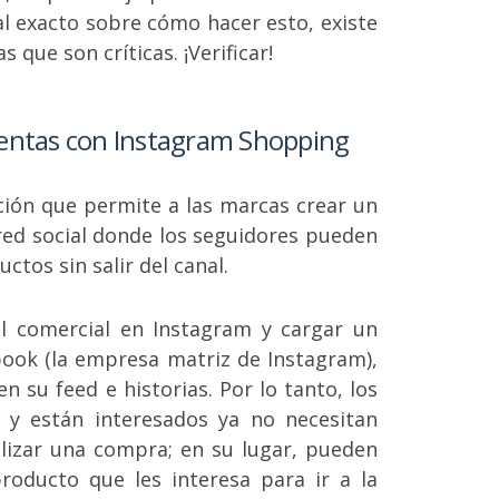
al exacto sobre cómo hacer esto, existe
s que son críticas. ¡Verificar!
ventas con Instagram Shopping
ión que permite a las marcas crear un
 red social donde los seguidores pueden
ctos sin salir del canal.
il comercial en Instagram y cargar un
ook (la empresa matriz de Instagram),
 su feed e historias. Por lo tanto, los
y están interesados ​​ya no necesitan
alizar una compra; en su lugar, pueden
roducto que les interesa para ir a la