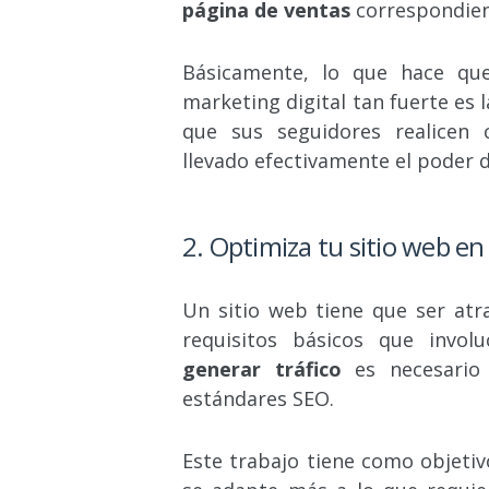
página de ventas
correspondien
Básicamente, lo que hace que
marketing digital tan fuerte es 
que sus seguidores realicen 
llevado efectivamente el poder d
2. Optimiza tu sitio web en
Un sitio web tiene que ser atr
requisitos básicos que invol
generar tráfico
es necesario
estándares SEO.
Este trabajo tiene como objetiv