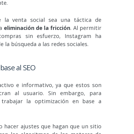
te.
 la venta social sea una táctica de
la
eliminación de la fricción
. Al permitir
compras sin esfuerzo, Instagram ha
e la búsqueda a las redes sociales.
 base al SEO
activo e informativo, ya que estos son
ucran al usuario. Sin embargo, para
 trabajar la optimización en base a
o hacer ajustes que hagan que un sitio