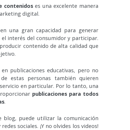
e contenidos
es una excelente manera
rketing digital.
nen una gran capacidad para generar
 el interés del consumidor y participar.
 producir contenido de alta calidad que
jetivo.
​​en publicaciones educativas, pero no
 de estas personas también quieren
rvicio en particular. Por lo tanto, una
proporcionar
publicaciones para todos
as
.
 blog, puede utilizar la comunicación
 redes sociales. ¡Y no olvides los videos!