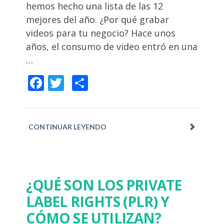
hemos hecho una lista de las 12
mejores del año. ¿Por qué grabar
videos para tu negocio? Hace unos
años, el consumo de video entró en una
…
Facebook
Twitter
Compartir
CONTINUAR LEYENDO
¿QUÉ SON LOS PRIVATE
LABEL RIGHTS (PLR) Y
CÓMO SE UTILIZAN?