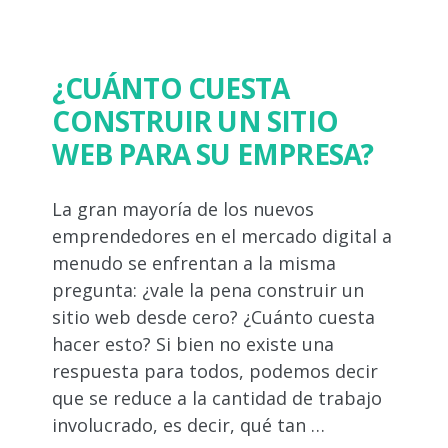
¿CUÁNTO CUESTA
CONSTRUIR UN SITIO
WEB PARA SU EMPRESA?
La gran mayoría de los nuevos
emprendedores en el mercado digital a
menudo se enfrentan a la misma
pregunta: ¿vale la pena construir un
sitio web desde cero? ¿Cuánto cuesta
hacer esto? Si bien no existe una
respuesta para todos, podemos decir
que se reduce a la cantidad de trabajo
involucrado, es decir, qué tan …