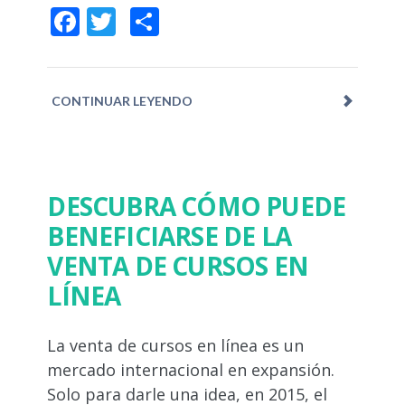
Facebook
Twitter
Compartir
CONTINUAR LEYENDO
DESCUBRA CÓMO PUEDE
BENEFICIARSE DE LA
VENTA DE CURSOS EN
LÍNEA
La venta de cursos en línea es un
mercado internacional en expansión.
Solo para darle una idea, en 2015, el