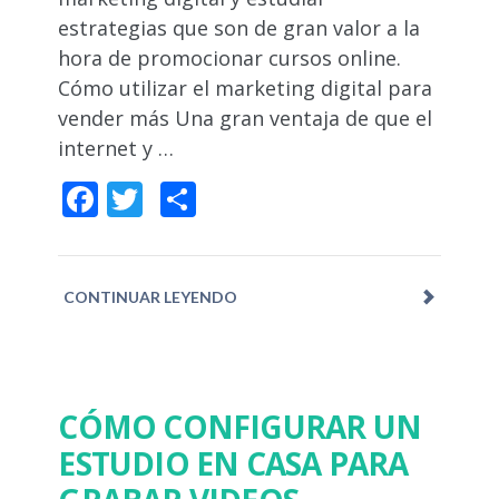
estrategias que son de gran valor a la
hora de promocionar cursos online.
Cómo utilizar el marketing digital para
vender más Una gran ventaja de que el
internet y …
Facebook
Twitter
Compartir
CONTINUAR LEYENDO
CÓMO CONFIGURAR UN
ESTUDIO EN CASA PARA