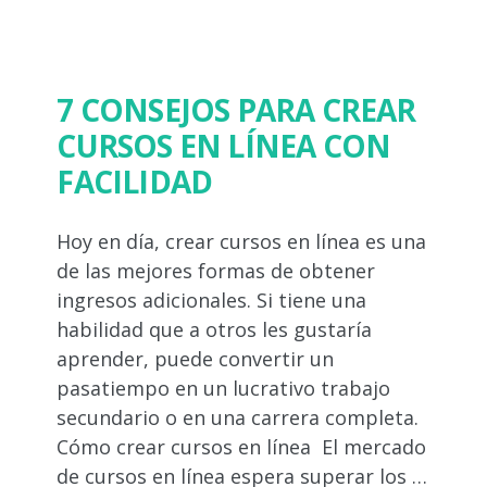
7 CONSEJOS PARA CREAR
CURSOS EN LÍNEA CON
FACILIDAD
Hoy en día, crear cursos en línea es una
de las mejores formas de obtener
ingresos adicionales. Si tiene una
habilidad que a otros les gustaría
aprender, puede convertir un
pasatiempo en un lucrativo trabajo
secundario o en una carrera completa.
Cómo crear cursos en línea El mercado
de cursos en línea espera superar los …