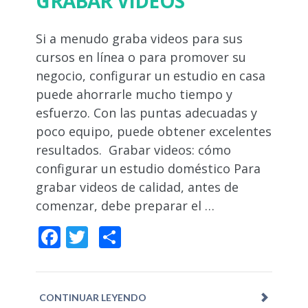
GRABAR VIDEOS
Si a menudo graba videos para sus
cursos en línea o para promover su
negocio, configurar un estudio en casa
puede ahorrarle mucho tiempo y
esfuerzo. Con las puntas adecuadas y
poco equipo, puede obtener excelentes
resultados. Grabar videos: cómo
configurar un estudio doméstico Para
grabar videos de calidad, antes de
comenzar, debe preparar el …
Facebook
Twitter
Compartir
CONTINUAR LEYENDO