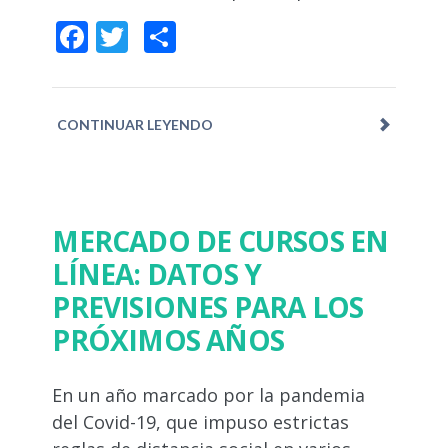
Facebook
Twitter
Compartir
CONTINUAR LEYENDO
MERCADO DE CURSOS EN
LÍNEA: DATOS Y
PREVISIONES PARA LOS
PRÓXIMOS AÑOS
En un año marcado por la pandemia
del Covid-19, que impuso estrictas