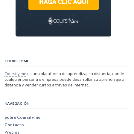
COURSIFY.ME
Coursify.me
es una plataforma de aprendizaje a distancia, donde
cualquier persona o empresa puede desarrollar su aprendizaje a
distancia y vender cursos a través de Internet.
NAVEGACIÓN
Sobre Coursify.me
Contacto
Precios