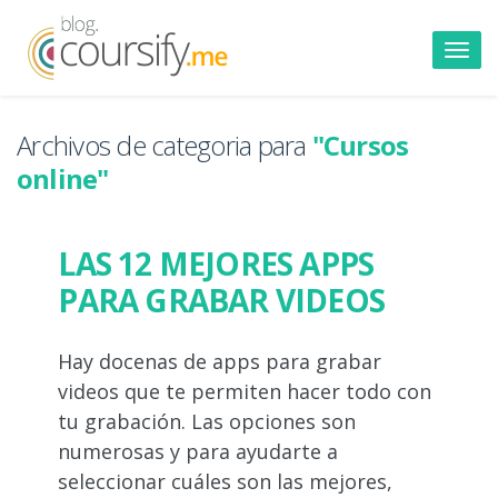
Toggl
navig
Archivos de categoria para
"Cursos
online"
LAS 12 MEJORES APPS
PARA GRABAR VIDEOS
Hay docenas de apps para grabar
videos que te permiten hacer todo con
tu grabación. Las opciones son
numerosas y para ayudarte a
seleccionar cuáles son las mejores,