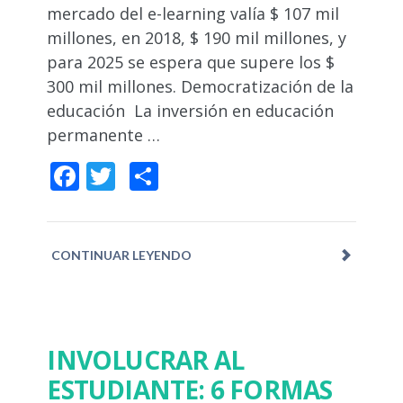
mercado del e-learning valía $ 107 mil
millones, en 2018, $ 190 mil millones, y
para 2025 se espera que supere los $
300 mil millones. Democratización de la
educación La inversión en educación
permanente …
Facebook
Twitter
Compartir
CONTINUAR LEYENDO
INVOLUCRAR AL
ESTUDIANTE: 6 FORMAS