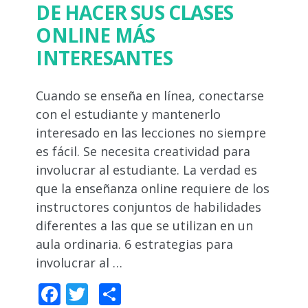
DE HACER SUS CLASES
ONLINE MÁS
INTERESANTES
Cuando se enseña en línea, conectarse
con el estudiante y mantenerlo
interesado en las lecciones no siempre
es fácil. Se necesita creatividad para
involucrar al estudiante. La verdad es
que la enseñanza online requiere de los
instructores conjuntos de habilidades
diferentes a las que se utilizan en un
aula ordinaria. 6 estrategias para
involucrar al …
Facebook
Twitter
Compartir