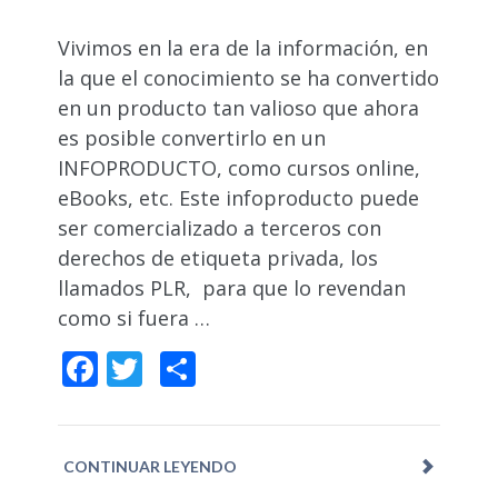
Vivimos en la era de la información, en
la que el conocimiento se ha convertido
en un producto tan valioso que ahora
es posible convertirlo en un
INFOPRODUCTO, como cursos online,
eBooks, etc. Este infoproducto puede
ser comercializado a terceros con
derechos de etiqueta privada, los
llamados PLR, para que lo revendan
como si fuera …
Facebook
Twitter
Compartir
CONTINUAR LEYENDO