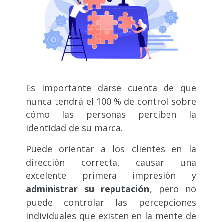
Es importante darse cuenta de que
nunca tendrá el 100 % de control sobre
cómo las personas perciben la
identidad de su marca.
Puede orientar a los clientes en la
dirección correcta, causar una
excelente primera impresión y
administrar su reputación
, pero no
puede controlar las percepciones
individuales que existen en la mente de