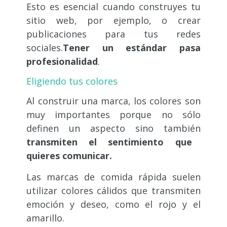
Esto es esencial cuando construyes tu
sitio web, por ejemplo, o crear
publicaciones para tus redes
sociales.
Tener un estándar pasa
profesionalidad
.
Eligiendo tus colores
Al construir una marca, los colores son
muy importantes porque no sólo
definen un aspecto sino también
transmiten el sentimiento que
quieres comunicar.
Las marcas de comida rápida suelen
utilizar colores cálidos que transmiten
emoción y deseo, como el rojo y el
amarillo.