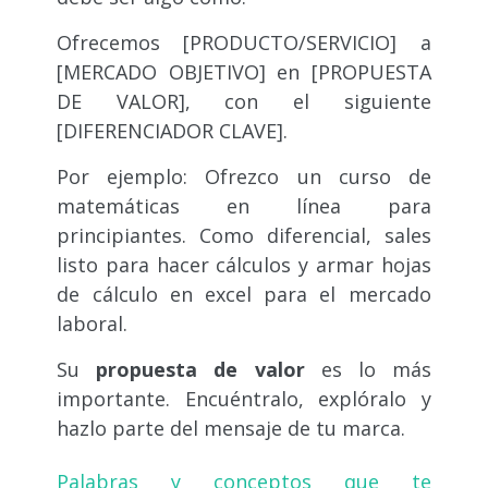
Ofrecemos [PRODUCTO/SERVICIO] a
[MERCADO OBJETIVO] en [PROPUESTA
DE VALOR], con el siguiente
[DIFERENCIADOR CLAVE].
Por ejemplo: Ofrezco un curso de
matemáticas en línea para
principiantes. Como diferencial, sales
listo para hacer cálculos y armar hojas
de cálculo en excel para el mercado
laboral.
Su
propuesta de valor
es lo más
importante. Encuéntralo, explóralo y
hazlo parte del mensaje de tu marca.
Palabras y conceptos que te