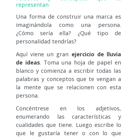
representan
Una forma de construir una marca es
imaginándola como una persona.
¿Cómo sería ella? ¿Qué tipo de
personalidad tendrías?
Aquí viene un gran
ejercicio de lluvia
de ideas
. Toma una hoja de papel en
blanco y comienza a escribir todas las
palabras y conceptos que te vengan a
la mente que se relacionen con esta
persona.
Concéntrese en los adjetivos,
enumerando las características y
cualidades que tiene. Luego escribe lo
que le gustaría tener o con lo que