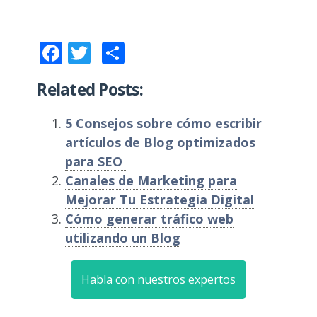
Facebook
Twitter
Compartir
Related Posts:
5 Consejos sobre cómo escribir
artículos de Blog optimizados
para SEO
Canales de Marketing para
Mejorar Tu Estrategia Digital
Cómo generar tráfico web
utilizando un Blog
Habla con nuestros expertos