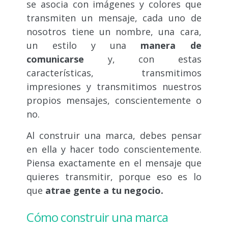
se asocia con imágenes y colores que
transmiten un mensaje, cada uno de
nosotros tiene un nombre, una cara,
un estilo y una
manera de
comunicarse
y, con estas
características, transmitimos
impresiones y transmitimos nuestros
propios mensajes, conscientemente o
no.
Al construir una marca, debes pensar
en ella y hacer todo conscientemente.
Piensa exactamente en el mensaje que
quieres transmitir, porque eso es lo
que
atrae gente a tu negocio.
Cómo construir una marca