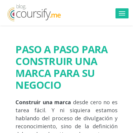
Toggl
navig
PASO A PASO PARA
CONSTRUIR UNA
MARCA PARA SU
NEGOCIO
Construir una marca
desde cero no es
tarea fácil. Y ni siquiera estamos
hablando del proceso de divulgación y
reconocimiento, sino de la definición