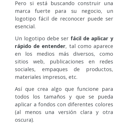
Pero si está buscando construir una
marca fuerte para su negocio, un
logotipo fácil de reconocer puede ser
esencial.
Un logotipo debe ser
fácil de aplicar y
rápido de entender
, tal como aparece
en los medios más diversos, como
sitios web, publicaciones en redes
sociales, empaques de productos,
materiales impresos, etc.
Así que crea algo que funcione para
todos los tamaños y que se pueda
aplicar a fondos con diferentes colores
(al menos una versión clara y otra
oscura).