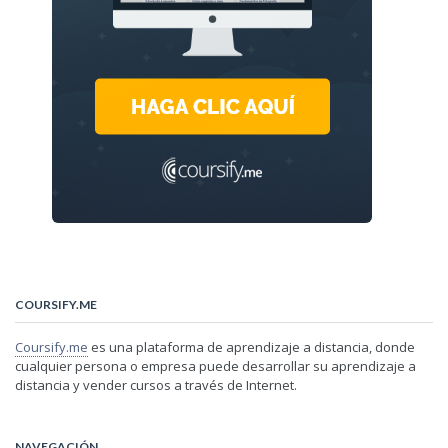
COURSIFY.ME
Coursify.me
es una plataforma de aprendizaje a distancia, donde
cualquier persona o empresa puede desarrollar su aprendizaje a
distancia y vender cursos a través de Internet.
NAVEGACIÓN