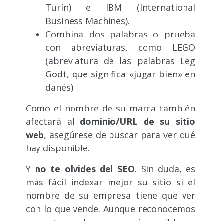
Turín
) e IBM (
International
Business Machines).
Combina dos palabras o prueba
con abreviaturas, como LEGO
(
abreviatura de las palabras Leg
Godt, que significa «jugar bien» en
danés).
Como el nombre de su marca también
afectará al
dominio/URL de su sitio
web
, asegúrese de buscar para ver qué
hay disponible.
Y
no te olvides del SEO
. Sin duda, es
más fácil indexar mejor su sitio si el
nombre de su empresa tiene que ver
con lo que vende. Aunque reconocemos