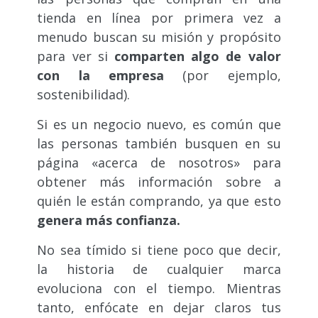
tienda en línea por primera vez a
menudo buscan su misión y propósito
para ver si
comparten algo de valor
con la empresa
(por ejemplo,
sostenibilidad).
Si es un negocio nuevo, es común que
las personas también busquen en su
página «acerca de nosotros» para
obtener más información sobre a
quién le están comprando, ya que esto
genera más confianza.
No sea tímido si tiene poco que decir,
la historia de cualquier marca
evoluciona con el tiempo. Mientras
tanto, enfócate en dejar claros tus