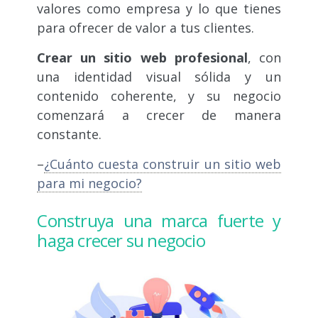
valores como empresa y lo que tienes
para ofrecer de valor a tus clientes.
Crear un sitio web profesional
, con
una identidad visual sólida y un
contenido coherente, y su negocio
comenzará a crecer de manera
constante.
–
¿Cuánto cuesta construir un sitio web
para mi negocio?
Construya una marca fuerte y
haga crecer su negocio