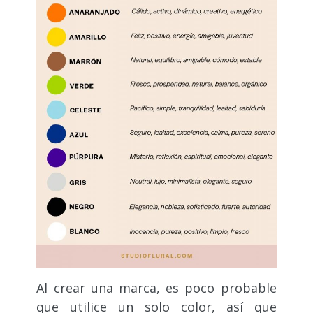
Al crear una marca, es poco probable
que utilice un solo color, así que