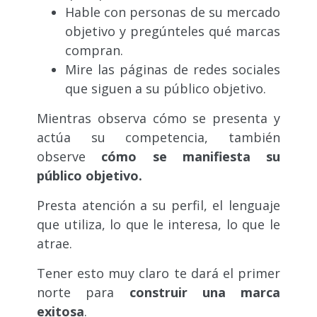
Hable con personas de su mercado
objetivo y pregúnteles qué marcas
compran.
Mire las páginas de redes sociales
que siguen a su público objetivo.
Mientras observa cómo se presenta y
actúa su competencia, también
observe
cómo se manifiesta su
público objetivo.
Presta atención a su perfil, el lenguaje
que utiliza, lo que le interesa, lo que le
atrae.
Tener esto muy claro te dará el primer
norte para
construir una marca
exitosa
.