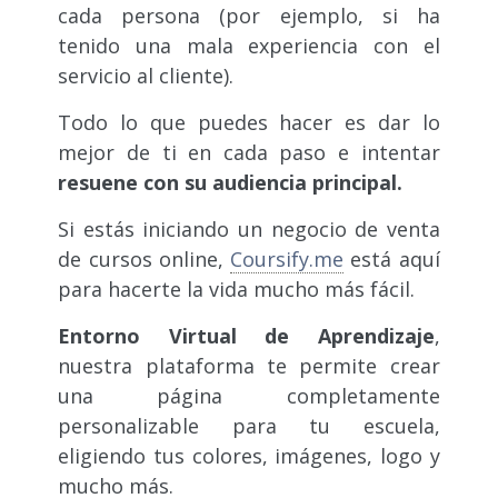
cada persona (por ejemplo, si ha
tenido una mala experiencia con el
servicio al cliente).
Todo lo que puedes hacer es dar lo
mejor de ti en cada paso e intentar
resuene con su audiencia principal.
Si estás iniciando un negocio de venta
de cursos online,
Coursify.me
está aquí
para hacerte la vida mucho más fácil.
Entorno Virtual de Aprendizaje
,
nuestra plataforma te permite crear
una página completamente
personalizable para tu escuela,
eligiendo tus colores, imágenes, logo y
mucho más.