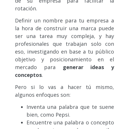
de su empresa para facilitar la
rotación.
Definir un nombre para tu empresa a
la hora de construir una marca puede
ser una tarea muy compleja, y hay
profesionales que trabajan solo con
eso, investigando en base a tu público
objetivo y posicionamiento en el
mercado para
generar ideas y
conceptos
.
Pero si lo vas a hacer tú mismo,
algunos enfoques son:
Inventa una palabra que te suene
bien, como Pepsi.
Encuentre una palabra o concepto