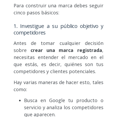
Para construir una marca debes seguir
cinco pasos básicos:
1. Investigue a su público objetivo y
competidores
Antes de tomar cualquier decisión
sobre
crear una marca registrada
,
necesitas entender el mercado en el
que estás, es decir, quiénes son tus
competidores y clientes potenciales.
Hay varias maneras de hacer esto, tales
como:
Busca en Google tu producto o
servicio y analiza los competidores
que aparecen.