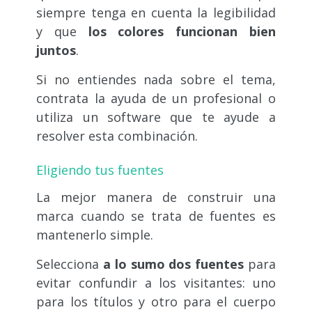
siempre tenga en cuenta la legibilidad
y que
los colores funcionan bien
juntos
.
Si no entiendes nada sobre el tema,
contrata la ayuda de un profesional o
utiliza un software que te ayude a
resolver esta combinación.
Eligiendo tus fuentes
La mejor manera de construir una
marca cuando se trata de fuentes es
mantenerlo simple.
Selecciona
a lo sumo dos fuentes
para
evitar confundir a los visitantes: uno
para los títulos y otro para el cuerpo