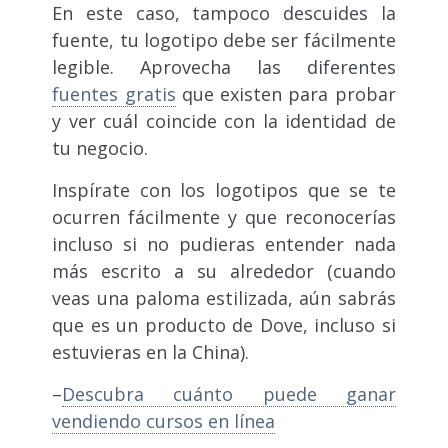
En este caso, tampoco descuides la
fuente, tu logotipo debe ser fácilmente
legible. Aprovecha las diferentes
fuentes gratis
que existen para probar
y ver cuál coincide con la identidad de
tu negocio.
Inspírate con los logotipos que se te
ocurren fácilmente y que reconocerías
incluso si no pudieras entender nada
más escrito a su alrededor (cuando
veas una paloma estilizada, aún sabrás
que es un producto de Dove, incluso si
estuvieras en la China).
–
Descubra cuánto puede ganar
vendiendo cursos en línea