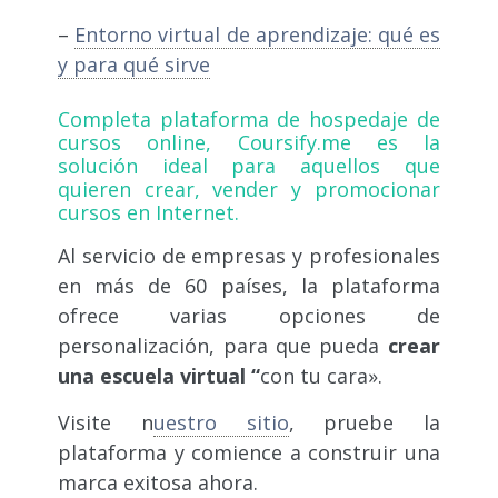
–
Entorno virtual de aprendizaje: qué es
y para qué sirve
Completa plataforma de hospedaje de
cursos online,
Coursify.me
es la
solución ideal para aquellos que
quieren crear, vender y promocionar
cursos en Internet.
Al servicio de empresas y profesionales
en más de 60 países, la plataforma
ofrece varias opciones de
personalización, para que pueda
crear
una escuela virtual “
con tu cara».
Visite n
uestro sitio
,
pruebe la
plataforma y comience a construir una
marca exitosa ahora.