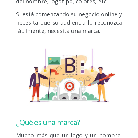
del nombre, logotipo, colores, etc.
Si está comenzando su negocio online y
necesita que su audiencia lo reconozca
fácilmente, necesita una marca.
¿Qué es una marca?
Mucho más que un logo y un nombre,