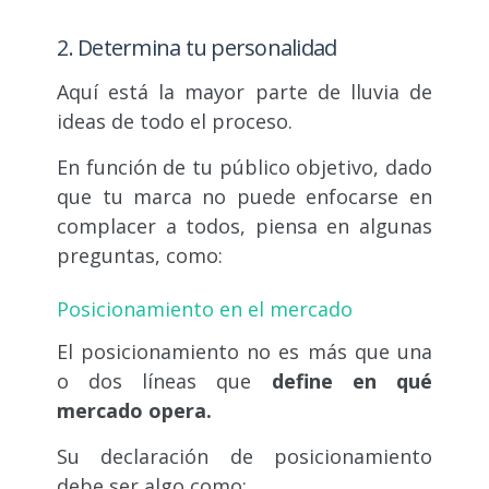
2. Determina tu personalidad
Aquí está la mayor parte de lluvia de
ideas de todo el proceso.
En función de tu público objetivo, dado
que tu marca no puede enfocarse en
complacer a todos, piensa en algunas
preguntas, como:
Posicionamiento en el mercado
El posicionamiento no es más que una
o dos líneas que
define en qué
mercado opera.
Su declaración de posicionamiento
debe ser algo como: