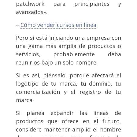
patchwork para principiantes y
avanzados».
–
Cómo vender cursos en línea
Pero si está iniciando una empresa con
una gama más amplia de productos o
servicios, probablemente deba
reunirlos bajo un solo nombre.
Si es así, piénsalo, porque afectará el
logotipo de tu marca, tu dominio, tu
comercialización y el registro de tu
marca.
Si planea expandir las líneas de
productos que ofrece en el futuro,
considere mantener amplio el nombre