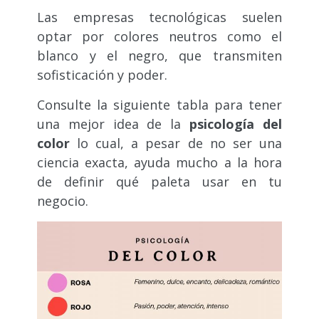
Las empresas tecnológicas suelen
optar por colores neutros como el
blanco y el negro, que transmiten
sofisticación y poder.
Consulte la siguiente tabla para tener
una mejor idea de la
psicología del
color
lo cual, a pesar de no ser una
ciencia exacta, ayuda mucho a la hora
de definir qué paleta usar en tu
negocio.