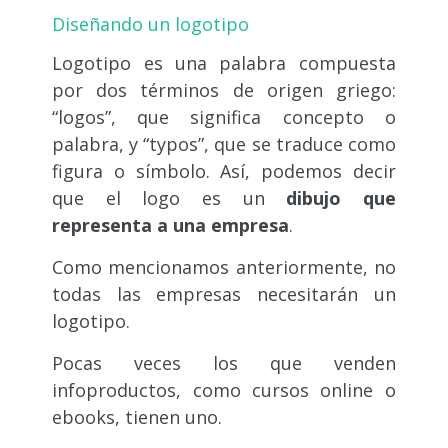
Diseñando un logotipo
Logotipo es una palabra compuesta
por dos términos de origen griego:
“logos”, que significa concepto o
palabra, y “typos”, que se traduce como
figura o símbolo. Así, podemos decir
que el logo es un
dibujo que
representa a una empresa
.
Como mencionamos anteriormente, no
todas las empresas necesitarán un
logotipo.
Pocas veces los que venden
infoproductos, como cursos online o
ebooks, tienen uno.