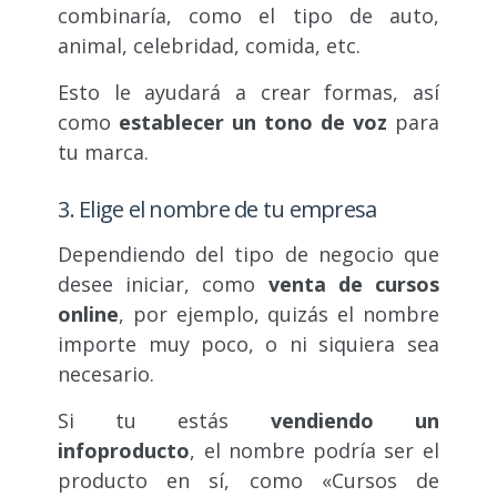
combinaría, como el tipo de auto,
animal, celebridad, comida, etc.
Esto le ayudará a crear formas, así
como
establecer un tono de voz
para
tu marca.
3. Elige el nombre de tu empresa
Dependiendo del tipo de negocio que
desee iniciar, como
venta de cursos
online
, por ejemplo, quizás el nombre
importe muy poco, o ni siquiera sea
necesario.
Si tu estás
vendiendo un
infoproducto
, el nombre podría ser el
producto en sí, como «Cursos de