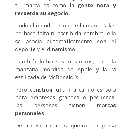
tu marca es como la
gente nota y
recuerda su negocio.
Todo el mundo reconoce la marca Nike,
no hace falta ni escribirla nombre, ella
se asocia automáticamente con el
deporte y el dinamismo.
También lo hacen varios otros, como la
manzana mordida de Apple y la M
estilizada de McDonald ‘s.
Pero construir una marca no es solo
para empresas grandes o pequeñas,
las personas tienen
marcas
personales
.
De la misma manera que una empresa