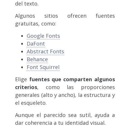
del texto.
Algunos sitios ofrecen fuentes
gratuitas, como:
Google Fonts
DaFont
Abstract Fonts
Behance
Font Squirrel
Elige
fuentes que comparten algunos
criterios
, como las proporciones
generales (alto y ancho), la estructura y
el esqueleto.
Aunque el parecido sea sutil, ayuda a
dar coherencia a tu identidad visual.