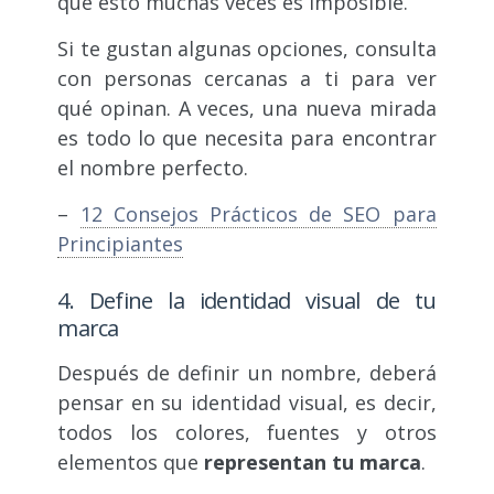
que esto muchas veces es imposible.
Si te gustan algunas opciones, consulta
con personas cercanas a ti para ver
qué opinan. A veces, una nueva mirada
es todo lo que necesita para encontrar
el nombre perfecto.
–
12 Consejos Prácticos de SEO para
Principiantes
4. Define la identidad visual de tu
marca
Después de definir un nombre, deberá
pensar en su identidad visual, es decir,
todos los colores, fuentes y otros
elementos que
representan tu marca
.