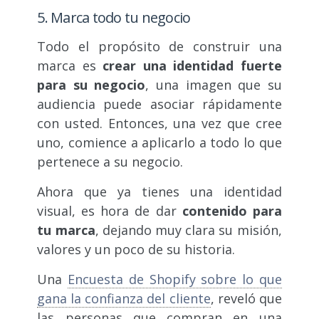
5. Marca todo tu negocio
Todo el propósito de construir una
marca es
crear una identidad fuerte
para su negocio
, una imagen que su
audiencia puede asociar rápidamente
con usted. Entonces, una vez que cree
uno, comience a aplicarlo a todo lo que
pertenece a su negocio.
Ahora que ya tienes una identidad
visual, es hora de dar
contenido para
tu marca
, dejando muy clara su misión,
valores y un poco de su historia.
Una
Encuesta de Shopify sobre lo que
gana la confianza del cliente
, reveló que
las personas que compran en una