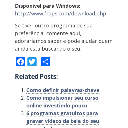
Disponível para Windows:
http://www.fraps.com/download.php
Se tiver outro programa de sua
preferência, comente aqui,
adoraríamos saber e pode ajudar quem
ainda está buscando o seu.
Facebook
Twitter
Compartilhar
Related Posts:
Como definir palavras-chave
Como impulsionar seu curso
online investindo pouco
6 programas gratuitos para
gravar vídeos da tela do seu