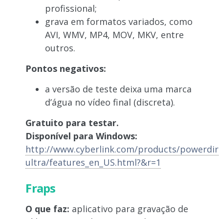
profissional;
grava em formatos variados, como
AVI, WMV, MP4, MOV, MKV, entre
outros.
Pontos negativos:
a versão de teste deixa uma marca
d’água no vídeo final (discreta).
Gratuito para testar.
Disponível para Windows:
http://www.cyberlink.com/products/powerdir
ultra/features_en_US.html?&r=1
Fraps
O que faz:
aplicativo para gravação de