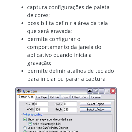
captura configurações de paleta
de cores;
possibilita definir a área da tela
que será gravada;
permite configurar o
comportamento da janela do
aplicativo quando inicia a
gravação;
permite definir atalhos de teclado
para iniciar ou parar a captura.