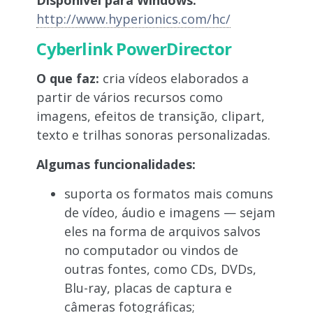
Disponível para Windows:
http://www.hyperionics.com/hc/
Cyberlink PowerDirector
O que faz:
cria vídeos elaborados a
partir de vários recursos como
imagens, efeitos de transição, clipart,
texto e trilhas sonoras personalizadas.
Algumas funcionalidades:
suporta os formatos mais comuns
de vídeo, áudio e imagens — sejam
eles na forma de arquivos salvos
no computador ou vindos de
outras fontes, como CDs, DVDs,
Blu-ray, placas de captura e
câmeras fotográficas;