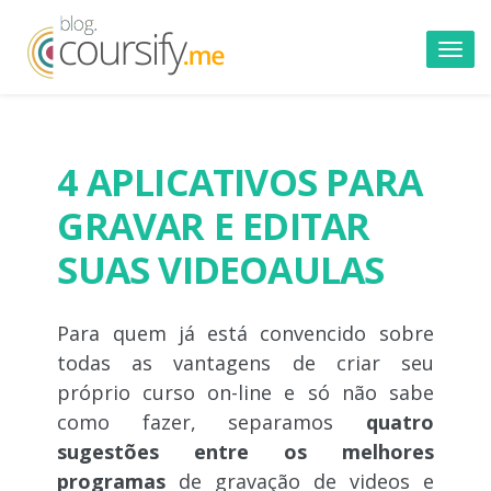
Toggl
navig
4 APLICATIVOS PARA
GRAVAR E EDITAR
SUAS VIDEOAULAS
Para quem já está convencido sobre
todas as vantagens de criar seu
próprio curso on-line e só não sabe
como fazer, separamos
quatro
sugestões entre os melhores
programas
de gravação de videos e