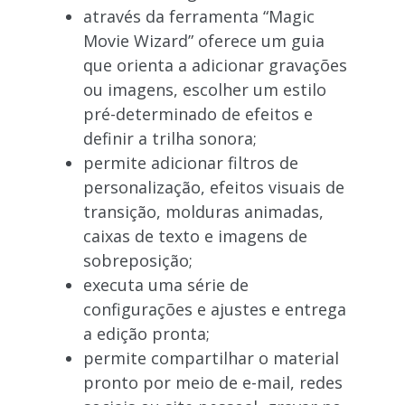
através da ferramenta “Magic
Movie Wizard” oferece um guia
que orienta a adicionar gravações
ou imagens, escolher um estilo
pré-determinado de efeitos e
definir a trilha sonora;
permite adicionar filtros de
personalização, efeitos visuais de
transição, molduras animadas,
caixas de texto e imagens de
sobreposição;
executa uma série de
configurações e ajustes e entrega
a edição pronta;
permite compartilhar o material
pronto por meio de e-mail, redes