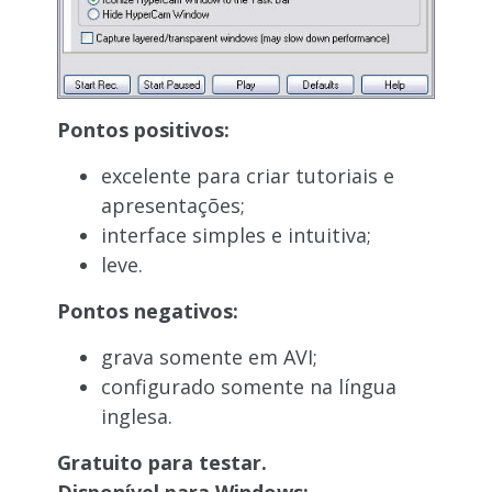
Pontos positivos:
excelente para criar tutoriais e
apresentações;
interface simples e intuitiva;
leve.
Pontos negativos:
grava somente em AVI;
configurado somente na língua
inglesa.
Gratuito para testar.