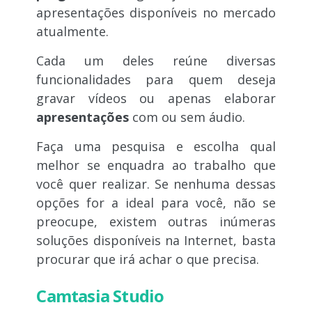
apresentações disponíveis no mercado
atualmente.
Cada um deles reúne diversas
funcionalidades para quem deseja
gravar vídeos ou apenas elaborar
apresentações
com ou sem áudio.
Faça uma pesquisa e escolha qual
melhor se enquadra ao trabalho que
você quer realizar. Se nenhuma dessas
opções for a ideal para você, não se
preocupe, existem outras inúmeras
soluções disponíveis na Internet, basta
procurar que irá achar o que precisa.
Camtasia Studio