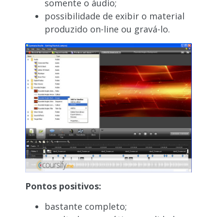
somente o áudio;
possibilidade de exibir o material
produzido on-line ou gravá-lo.
Pontos positivos:
bastante completo;