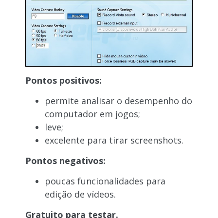
Pontos positivos:
permite analisar o desempenho do
computador em jogos;
leve;
excelente para tirar screenshots.
Pontos negativos:
poucas funcionalidades para
edição de vídeos.
Gratuito para testar.