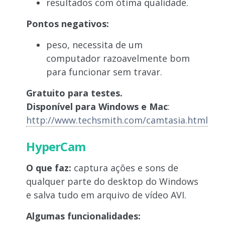
resultados com ótima qualidade.
Pontos negativos:
peso, necessita de um
computador razoavelmente bom
para funcionar sem travar.
Gratuito para testes.
Disponível para Windows e Mac
:
http://www.techsmith.com/camtasia.html
HyperCam
O que faz:
captura ações e sons de
qualquer parte do desktop do Windows
e salva tudo em arquivo de vídeo AVI.
Algumas funcionalidades: