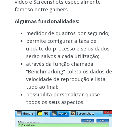
vídeo e Screenshots especialmente
famoso entre gamers.
Algumas funcionalidades:
medidor de quadros por segundo;
permite configurar a taxa de
update do processo e se os dados
serão salvos a cada utilização;
através da função chamada
“Benchmarking” coleta os dados de
velocidade de reprodução e lista
tudo ao final;
possibilita personalizar quase
todos os seus aspectos.