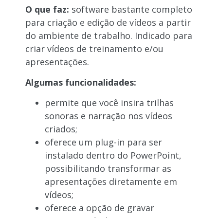
O que faz:
software bastante completo
para criação e edição de vídeos a partir
do ambiente de trabalho. Indicado para
criar vídeos de treinamento e/ou
apresentações.
Algumas funcionalidades:
permite que você insira trilhas
sonoras e narração nos vídeos
criados;
oferece um plug-in para ser
instalado dentro do PowerPoint,
possibilitando transformar as
apresentações diretamente em
vídeos;
oferece a opção de gravar