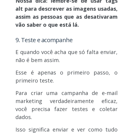
Nossa dica: lembre-se de usar tags
alt para descrever as imagens usadas,
assim as pessoas que as desativaram
vão saber o que está lá.
9. Teste e acompanhe
E quando você acha que só falta enviar,
não é bem assim.
Esse é apenas o primeiro passo, o
primeiro teste.
Para criar uma campanha de e-mail
marketing verdadeiramente eficaz,
você precisa fazer testes e coletar
dados.
Isso significa enviar e ver como tudo