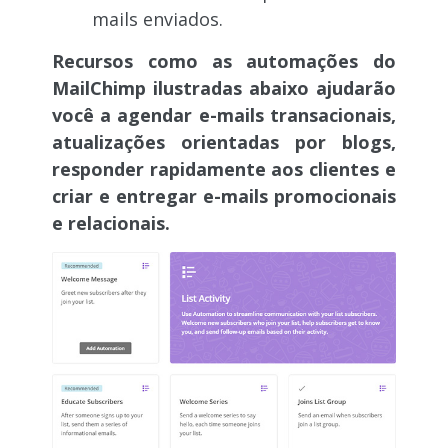
mails enviados.
Recursos como as automações do
MailChimp ilustradas abaixo ajudarão
você a agendar e-mails transacionais,
atualizações orientadas por blogs,
responder rapidamente aos clientes e
criar e entregar e-mails promocionais
e relacionais.