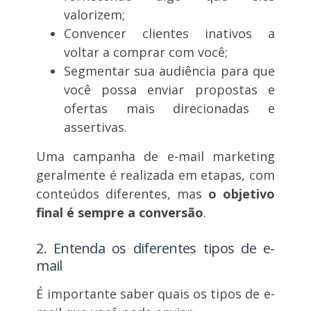
valorizem;
Convencer clientes inativos a
voltar a comprar com você;
Segmentar sua audiência para que
você possa enviar propostas e
ofertas mais direcionadas e
assertivas.
Uma campanha de e-mail marketing
geralmente é realizada em etapas, com
conteúdos diferentes, mas
o objetivo
final é sempre a conversão
.
2. Entenda os diferentes tipos de e-
mail
É importante saber quais os tipos de e-