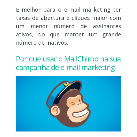
É melhor para o e-mail marketing ter
taxas de abertura e cliques maior com
um menor número de assinantes
ativos, do que manter um grande
número de inativos.
Por que usar o MailChimp na sua
campanha de e-mail marketing