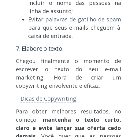
incluir o nome das pessoas na
linha de assunto;
Evitar
palavras de gatilho de spam
para que seus e-mails cheguem à
caixa de entrada.
7. Elabore o texto
Chegou finalmente o momento de
escrever o texto do seu e-mail
marketing. Hora de criar um
copywriting envolvente e eficaz.
–
Dicas de Copywriting
Para obter melhores resultados, no
começo,
mantenha o texto curto,
claro e evite lançar sua oferta cedo
demais
. Você quer que as pessoas