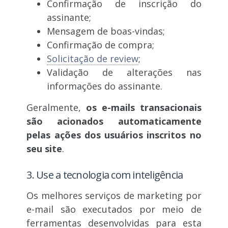
Confirmação de inscrição do
assinante;
Mensagem de boas-vindas;
Confirmação de compra;
Solicitação de review
;
Validação de alterações nas
informações do assinante.
Geralmente,
os e-mails transacionais
são acionados automaticamente
pelas ações dos usuários inscritos no
seu site
.
3. Use a tecnologia com inteligência
Os melhores serviços de marketing por
e-mail são executados por meio de
ferramentas desenvolvidas para esta