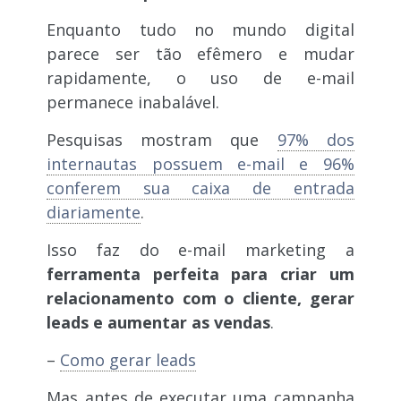
Enquanto tudo no mundo digital
parece ser tão efêmero e mudar
rapidamente, o uso de e-mail
permanece inabalável.
Pesquisas mostram que
97% dos
internautas possuem e-mail e 96%
conferem sua caixa de entrada
diariamente
.
Isso faz do e-mail marketing a
ferramenta perfeita para criar um
relacionamento com o cliente, gerar
leads e aumentar as vendas
.
–
Como gerar leads
Mas antes de executar uma campanha