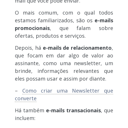
mail que você pode enviar.
O mais comum, com o qual todos
estamos familiarizados, são os
e-mails
promocionais
, que falam sobre
ofertas, produtos e serviços.
Depois, há
e-mails de relacionamento
,
que focam em dar algo de valor ao
assinante, como uma newsletter, um
brinde, informações relevantes que
eles possam usar e assim por diante.
–
Como criar uma Newsletter que
converte
Há também
e-mails transacionais
, que
incluem: