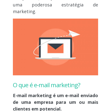
uma poderosa estratégia de
marketing.
O que é e-mail marketing?
E-mail marketing é um e-mail enviado
de uma empresa para um ou mais
clientes em potencial.