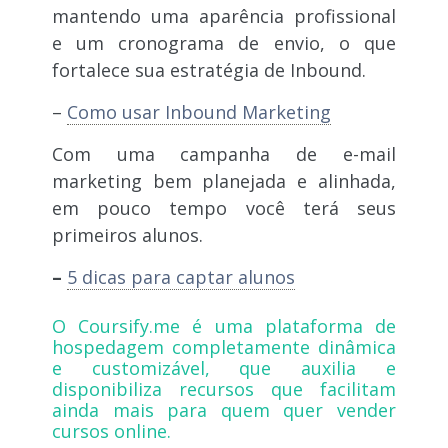
mantendo uma aparência profissional
e um cronograma de envio, o que
fortalece sua estratégia de Inbound.
–
Como usar Inbound Marketing
Com uma campanha de e-mail
marketing bem planejada e alinhada,
em pouco tempo você terá seus
primeiros alunos.
–
5 dicas para captar alunos
O
Coursify.me
é uma plataforma de
hospedagem completamente dinâmica
e customizável, que auxilia e
disponibiliza recursos que facilitam
ainda mais para quem quer vender
cursos online.