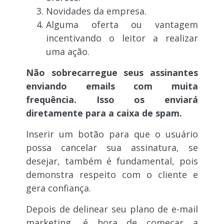
Novidades da empresa.
Alguma oferta ou vantagem
incentivando o leitor a realizar
uma ação.
Não sobrecarregue seus assinantes
enviando emails com muita
frequência. Isso os enviará
diretamente para a caixa de spam.
Inserir um botão para que o usuário
possa cancelar sua assinatura, se
desejar, também é fundamental, pois
demonstra respeito com o cliente e
gera confiança.
Depois de delinear seu plano de e-mail
marketing, é hora de começar a