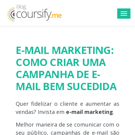
Toggl
navig
E-MAIL MARKETING:
COMO CRIAR UMA
CAMPANHA DE E-
MAIL BEM SUCEDIDA
Quer fidelizar o cliente e aumentar as
vendas? Invista em
e-mail marketing
.
Melhor maneira de se comunicar com o
seu público, campanhas de e-mail são