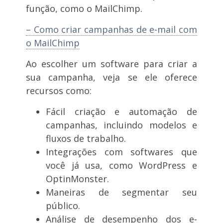
função, como o MailChimp.
– Como criar campanhas de e-mail com
o MailChimp
Ao escolher um software para criar a
sua campanha, veja se ele oferece
recursos como:
Fácil criação e automação de
campanhas, incluindo modelos e
fluxos de trabalho.
Integrações com softwares que
você já usa, como WordPress e
OptinMonster.
Maneiras de segmentar seu
público.
Análise de desempenho dos e-