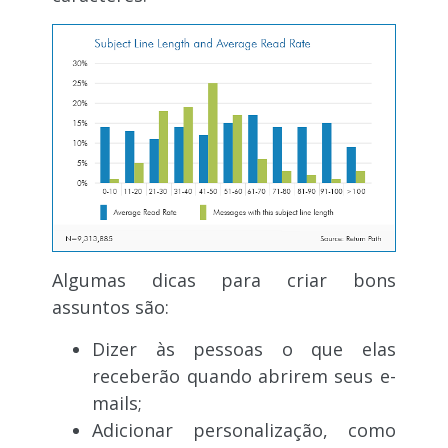
Algumas dicas para criar bons
assuntos são:
Dizer às pessoas o que elas
receberão quando abrirem seus e-
mails;
Adicionar personalização, como