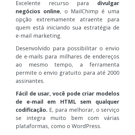
Excelente recurso para
divulgar
negócios online
, o MailChimp é uma
opção extremamente atraente para
quem está iniciando sua estratégia de
e-mail marketing.
Desenvolvido para possibilitar o envio
de e-mails para milhares de endereços
ao mesmo tempo, a ferramenta
permite o envio gratuito para até 2000
assinantes.
Fácil de usar, você pode criar modelos
de e-mail em HTML sem qualquer
codificação.
E, para melhorar, o serviço
se integra muito bem com várias
plataformas, como o WordPress.