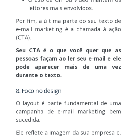
leitores mais envolvidos.
Por fim, a última parte do seu texto de
e-mail marketing é a chamada à ação
(CTA).
Seu CTA é o que você quer que as
pessoas façam ao ler seu e-mail e ele
pode aparecer mais de uma vez
durante o texto.
8. Foco no design
O layout é parte fundamental de uma
campanha de e-mail marketing bem
sucedida.
Ele reflete a imagem da sua empresa e,