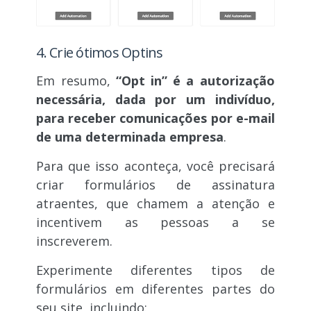
4. Crie ótimos Optins
Em resumo,
“Opt in” é a autorização
necessária, dada por um indivíduo,
para receber comunicações por e-mail
de uma determinada empresa
.
Para que isso aconteça, você precisará
criar formulários de assinatura
atraentes, que chamem a atenção e
incentivem as pessoas a se
inscreverem.
Experimente diferentes tipos de
formulários em diferentes partes do
seu site, incluindo: