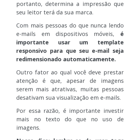
portanto, determina a impressão que
seu leitor terá da sua marca.
Com mais pessoas do que nunca lendo
e-mails em dispositivos móveis,
é
importante usar um template
responsivo para que seu e-mail seja
redimensionado automaticamente.
Outro fator ao qual você deve prestar
atenção é que, apesar de imagens
serem mais atrativas, muitas pessoas
desativam sua visualização em e-mails.
Por essa razão, é importante investir
mais no texto do que no uso de
imagens.