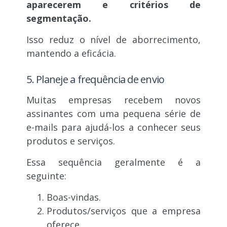
aparecerem e critérios de
segmentação.
Isso reduz o nível de aborrecimento,
mantendo a eficácia.
5. Planeje a frequência de envio
Muitas empresas recebem novos
assinantes com uma pequena série de
e-mails para ajudá-los a conhecer seus
produtos e serviços.
Essa sequência geralmente é a
seguinte:
Boas-vindas.
Produtos/serviços que a empresa
oferece.