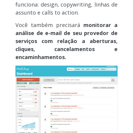
funciona: design, copywriting, linhas de
assunto e calls to action.
Você também precisará
monitorar a
análise de e-mail de seu provedor de
serviços com relação a aberturas,
cliques, cancelamentos e
encaminhamentos.