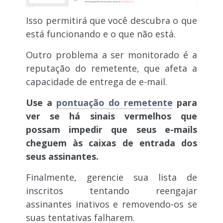
Isso permitirá que você descubra o que
está funcionando e o que não está.
Outro problema a ser monitorado é a
reputação do remetente, que afeta a
capacidade de entrega de e-mail.
Use a
pontuação do remetente
para
ver se há sinais vermelhos que
possam impedir que seus e-mails
cheguem às caixas de entrada dos
seus assinantes.
Finalmente, gerencie sua lista de
inscritos tentando reengajar
assinantes inativos e removendo-os se
suas tentativas falharem.