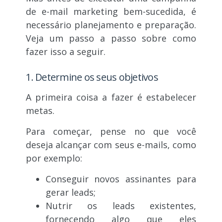
de e-mail marketing bem-sucedida, é
necessário planejamento e preparação.
Veja um passo a passo sobre como
fazer isso a seguir.
1. Determine os seus objetivos
A primeira coisa a fazer é estabelecer
metas.
Para começar, pense no que você
deseja alcançar com seus e-mails, como
por exemplo:
Conseguir novos assinantes para
gerar leads;
Nutrir os leads existentes,
fornecendo algo que eles