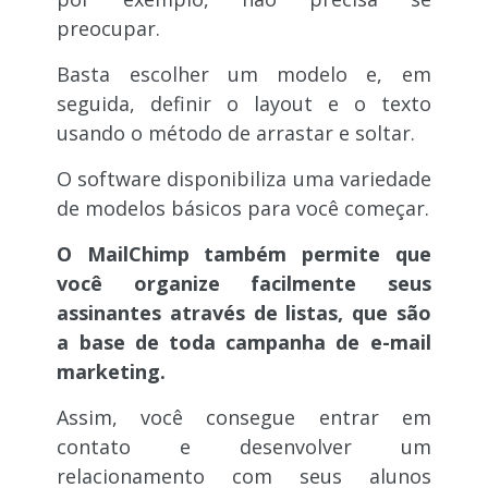
preocupar.
Basta escolher um modelo e, em
seguida, definir o layout e o texto
usando o método de arrastar e soltar.
O software disponibiliza uma variedade
de modelos básicos para você começar.
O MailChimp também permite que
você organize facilmente seus
assinantes através de listas, que são
a base de toda campanha de e-mail
marketing.
Assim, você consegue entrar em
contato e desenvolver um
relacionamento com seus alunos