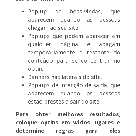
Pop-up de boas-vindas, que
aparecem quando as pessoas
chegam ao seu site.
Pop-ups que podem aparecer em
qualquer página e apagam
temporariamente o restante do
conteúdo para se concentrar no
optin.
Banners nas laterais do site.
Pop-ups de intenção de saída, que
aparecem quando as pessoas
estão prestes a sair do site.
Para obter melhores resultados,
coloque optins em vários lugares e
determine regras para eles