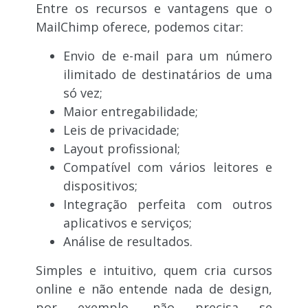
Entre os recursos e vantagens que o
MailChimp oferece, podemos citar:
Envio de e-mail para um número
ilimitado de destinatários de uma
só vez;
Maior entregabilidade;
Leis de privacidade;
Layout profissional;
Compatível com vários leitores e
dispositivos;
Integração perfeita com outros
aplicativos e serviços;
Análise de resultados.
Simples e intuitivo, quem cria cursos
online e não entende nada de design,
por exemplo, não precisa se