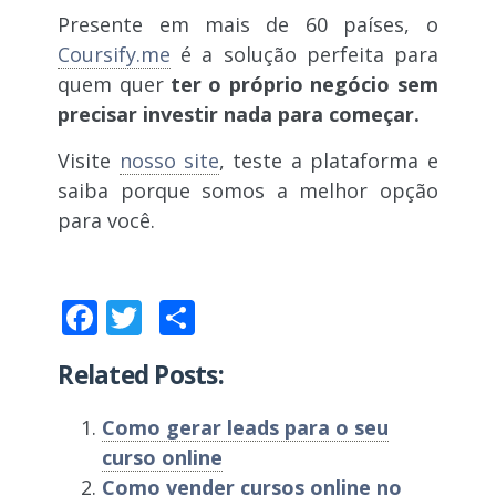
Presente em mais de 60 países, o
Coursify.me
é a solução perfeita para
quem quer
ter o próprio negócio sem
precisar investir nada para começar.
Visite
nosso site
, teste a plataforma e
saiba porque somos a melhor opção
para você.
Facebook
Twitter
Compartilhar
Related Posts:
Como gerar leads para o seu
curso online
Como vender cursos online no