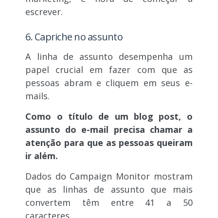
escrever.
6. Capriche no assunto
A linha de assunto desempenha um
papel crucial em fazer com que as
pessoas abram e cliquem em seus e-
mails.
Como o título de um blog post, o
assunto do e-mail precisa chamar a
atenção para que as pessoas queiram
ir além.
Dados do Campaign Monitor mostram
que as linhas de assunto que mais
convertem têm entre 41 a 50
caracteres.