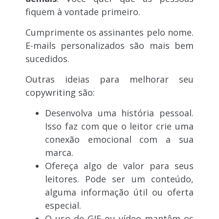
fiquem à vontade primeiro.
Cumprimente os assinantes pelo nome.
E-mails personalizados são mais bem
sucedidos.
Outras ideias para melhorar seu
copywriting são:
Desenvolva uma história pessoal.
Isso faz com que o leitor crie uma
conexão emocional com a sua
marca.
Ofereça algo de valor para seus
leitores. Pode ser um conteúdo,
alguma informação útil ou oferta
especial.
O uso de GIF ou vídeo mantêm os