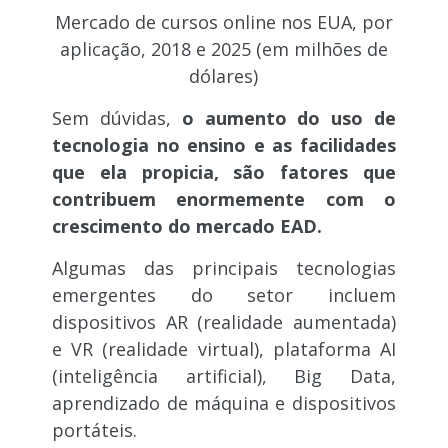
Mercado de cursos online nos EUA, por
aplicação, 2018 e 2025 (em milhões de
dólares)
Sem dúvidas,
o aumento do uso de
tecnologia no ensino e as facilidades
que ela propicia, são fatores que
contribuem enormemente com o
crescimento do mercado EAD.
Algumas das principais tecnologias
emergentes do setor incluem
dispositivos AR (realidade aumentada)
e VR (realidade virtual), plataforma AI
(inteligência artificial), Big Data,
aprendizado de máquina e dispositivos
portáteis.