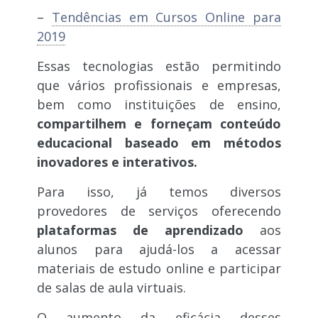
–
Tendências em Cursos Online para
2019
Essas tecnologias estão permitindo
que vários profissionais e empresas,
bem como instituições de ensino,
compartilhem e forneçam conteúdo
educacional baseado em métodos
inovadores e interativos.
Para isso, já temos diversos
provedores de serviços oferecendo
plataformas de aprendizado
aos
alunos para ajudá-los a acessar
materiais de estudo online e participar
de salas de aula virtuais.
O aumento da eficácia desses