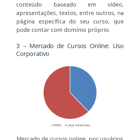
conteúdo baseado em vídeo,
apresentações, textos, entre outros, na
página específica do seu curso, que
pode contar com domínio próprio.
3 – Mercado de Cursos Online: Uso
Corporativo
Mercado de cursos online, por usuários