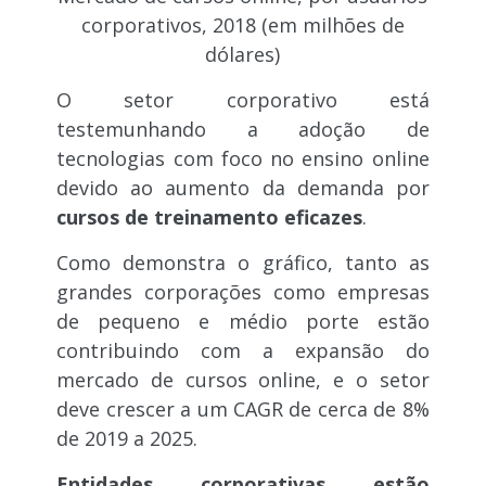
corporativos, 2018
(em milhões de
dólares)
O setor corporativo está
testemunhando a adoção de
tecnologias com foco no ensino online
devido ao aumento da demanda por
cursos de treinamento eficazes
.
Como demonstra o gráfico, tanto as
grandes corporações como empresas
de pequeno e médio porte estão
contribuindo com a expansão do
mercado de cursos online, e o setor
deve crescer a um CAGR de cerca de 8%
de 2019 a 2025.
Entidades corporativas estão