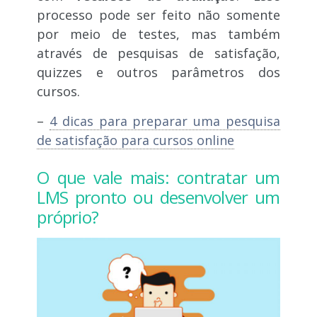
processo pode ser feito não somente
por meio de testes, mas também
através de pesquisas de satisfação,
quizzes e outros parâmetros dos
cursos.
–
4 dicas para preparar uma pesquisa
de satisfação para cursos online
O que vale mais: contratar um
LMS pronto ou desenvolver um
próprio?