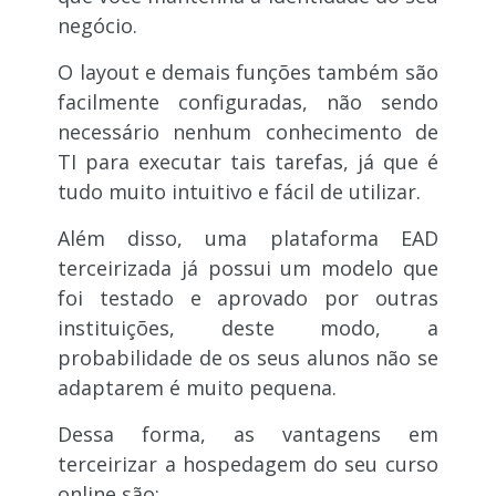
negócio.
O layout e demais funções também são
facilmente configuradas, não sendo
necessário nenhum conhecimento de
TI para executar tais tarefas, já que é
tudo muito intuitivo e fácil de utilizar.
Além disso, uma plataforma EAD
terceirizada já possui um modelo que
foi testado e aprovado por outras
instituições, deste modo, a
probabilidade de os seus alunos não se
adaptarem é muito pequena.
Dessa forma, as vantagens em
terceirizar a hospedagem do seu curso
online são: