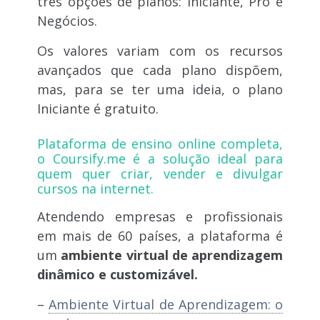
três opções de planos: Iniciante, Pro e
Negócios.
Os valores variam com os recursos
avançados que cada plano dispõem,
mas, para se ter uma ideia, o plano
Iniciante é gratuito.
Plataforma de ensino online completa,
o
Coursify.me
é a solução ideal para
quem quer criar, vender e divulgar
cursos na internet.
Atendendo empresas e profissionais
em mais de 60 países, a plataforma é
um
ambiente virtual de aprendizagem
dinâmico e customizável.
–
Ambiente Virtual de Aprendizagem: o