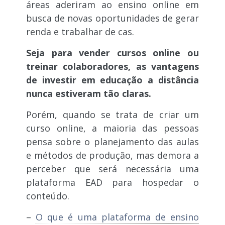
áreas aderiram ao ensino online em
busca de novas oportunidades de gerar
renda e trabalhar de cas.
Seja para vender cursos online ou
treinar colaboradores, as vantagens
de investir em educação a distância
nunca estiveram tão claras.
Porém, quando se trata de criar um
curso online, a maioria das pessoas
pensa sobre o planejamento das aulas
e métodos de produção, mas demora a
perceber que será necessária uma
plataforma EAD para hospedar o
conteúdo.
–
O que é uma plataforma de ensino