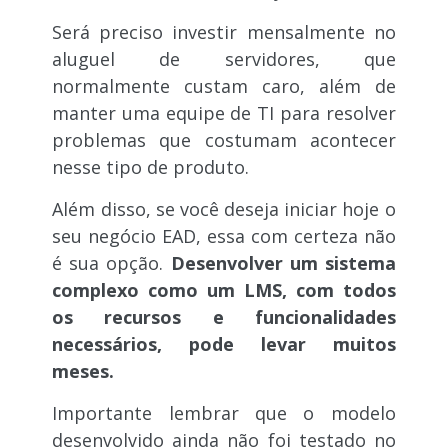
Será preciso investir mensalmente no
aluguel de servidores, que
normalmente custam caro, além de
manter uma equipe de TI para resolver
problemas que costumam acontecer
nesse tipo de produto.
Além disso, se você deseja iniciar hoje o
seu negócio EAD, essa com certeza não
é sua opção.
Desenvolver um sistema
complexo como um LMS, com todos
os recursos e funcionalidades
necessários, pode levar muitos
meses.
Importante lembrar que o modelo
desenvolvido ainda não foi testado no