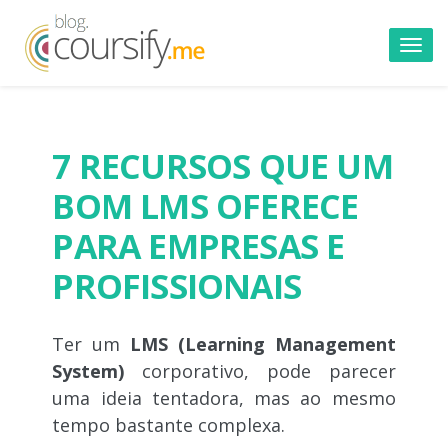
Toggl
navig
7 RECURSOS QUE UM
BOM LMS OFERECE
PARA EMPRESAS E
PROFISSIONAIS
Ter um
LMS (Learning Management
System)
corporativo, pode parecer
uma ideia tentadora, mas ao mesmo
tempo bastante complexa.