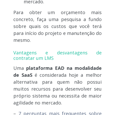
mercado.
Para obter um orçamento mais
concreto, faça uma pesquisa a fundo
sobre quais os custos que você terá
para início do projeto e manutenção do
mesmo.
Vantagens e desvantagens de
contratar um LMS
Uma
plataforma EAD na modalidade
de SaaS
é considerada hoje a melhor
alternativa para quem não possui
muitos recursos para desenvolver seu
próprio sistema ou necessita de maior
agilidade no mercado.
–
7 perguntas mais frequentes sobre