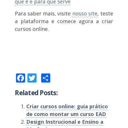
que é e para que serve
Para saber mais, visite
nosso site
, teste
a plataforma e comece agora a criar
cursos online.
Facebook
Twitter
Compartilhar
Related Posts:
Criar cursos online: guia prático
de como montar um curso EAD
Design Instrucional e Ensino a