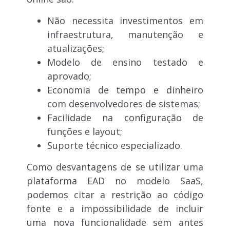
Não necessita investimentos em
infraestrutura, manutenção e
atualizações;
Modelo de ensino testado e
aprovado;
Economia de tempo e dinheiro
com desenvolvedores de sistemas;
Facilidade na configuração de
funções e layout;
Suporte técnico especializado.
Como desvantagens de se utilizar uma
plataforma EAD no modelo SaaS,
podemos citar a restrição ao código
fonte e a impossibilidade de incluir
uma nova funcionalidade sem antes