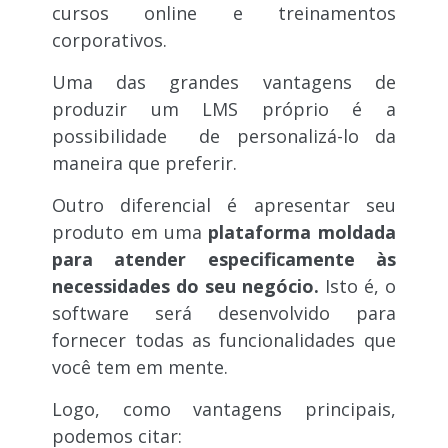
cursos online e treinamentos
corporativos.
Uma das grandes vantagens de
produzir um LMS próprio é a
possibilidade de personalizá-lo da
maneira que preferir.
Outro diferencial é apresentar seu
produto em uma
plataforma moldada
para atender especificamente às
necessidades do seu negócio.
Isto é, o
software será desenvolvido para
fornecer todas as funcionalidades que
você tem em mente.
Logo, como vantagens principais,
podemos citar: