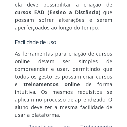
ela deve possibilitar a criação de
cursos EAD (Ensino a Distância)
que
possam sofrer alterações e serem
aperfeiçoados ao longo do tempo.
Facilidade de uso
As ferramentas para criação de cursos
online devem ser simples de
compreender e usar, permitindo que
todos os gestores possam criar cursos
e
treinamentos online
de forma
intuitiva. Os mesmos requisitos se
aplicam no processo de aprendizado. O
aluno deve ter a mesma facilidade de
usar a plataforma.
–
Benefícios do Treinamento