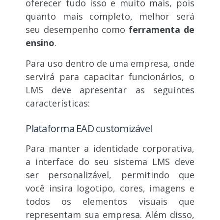
oferecer tudo isso e muito mais, pois
quanto mais completo, melhor será
seu desempenho como
ferramenta de
ensino
.
Para uso dentro de uma empresa, onde
servirá para capacitar funcionários, o
LMS deve apresentar as seguintes
características:
Plataforma EAD customizável
Para manter a identidade corporativa,
a interface do seu sistema LMS deve
ser personalizável, permitindo que
você insira logotipo, cores, imagens e
todos os elementos visuais que
representam sua empresa. Além disso,