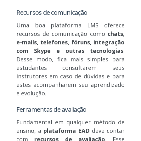
Recursos de comunicação
Uma boa plataforma LMS oferece
recursos de comunicação como
chats,
e-mails, telefones, fóruns, integração
com Skype e outras tecnologias
.
Desse modo, fica mais simples para
estudantes consultarem seus
instrutores em caso de dúvidas e para
estes acompanharem seu aprendizado
e evolução.
Ferramentas de avaliação
Fundamental em qualquer método de
ensino, a
plataforma EAD
deve contar
com
recursos de avaliação
. Esse