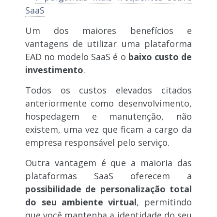
SaaS
Um dos maiores benefícios e
vantagens de utilizar uma plataforma
EAD no modelo SaaS é o
baixo custo de
investimento
.
Todos os custos elevados citados
anteriormente como desenvolvimento,
hospedagem e manutenção, não
existem, uma vez que ficam a cargo da
empresa responsável pelo serviço.
Outra vantagem é que a maioria das
plataformas SaaS oferecem a
possibilidade de personalização total
do seu ambiente virtual
, permitindo
que você mantenha a identidade do seu