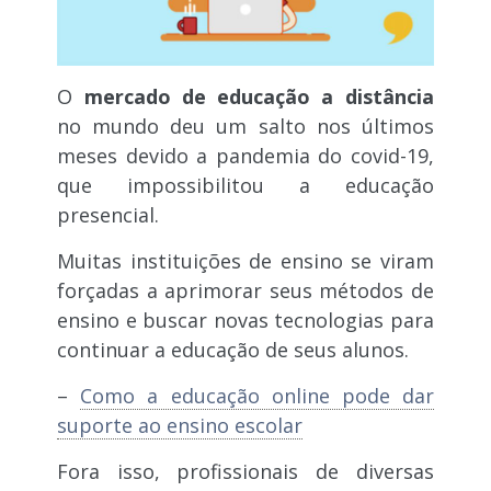
O
mercado de educação a distância
no mundo deu um salto nos últimos
meses devido a pandemia do covid-19,
que impossibilitou a educação
presencial.
Muitas instituições de ensino se viram
forçadas a aprimorar seus métodos de
ensino e buscar novas tecnologias para
continuar a educação de seus alunos.
–
Como a educação online pode dar
suporte ao ensino escolar
Fora isso, profissionais de diversas