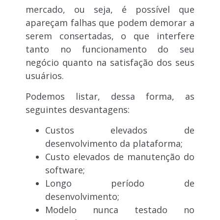
mercado, ou seja, é possível que
apareçam falhas que podem demorar a
serem consertadas, o que interfere
tanto no funcionamento do seu
negócio quanto na satisfação dos seus
usuários.
Podemos listar, dessa forma, as
seguintes desvantagens:
Custos elevados de
desenvolvimento da plataforma;
Custo elevados de manutenção do
software;
Longo período de
desenvolvimento;
Modelo nunca testado no