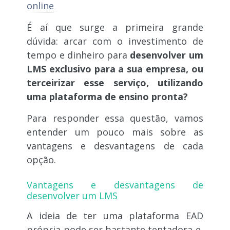
online
É aí que surge a primeira grande
dúvida: arcar com o investimento de
tempo e dinheiro para
desenvolver um
LMS exclusivo para a sua empresa, ou
terceirizar esse serviço, utilizando
uma plataforma de ensino pronta?
Para responder essa questão, vamos
entender um pouco mais sobre as
vantagens e desvantagens de cada
opção.
Vantagens e desvantagens
de
desenvolver um LMS
A ideia de ter uma plataforma EAD
própria pode ser bastante tentadora e,