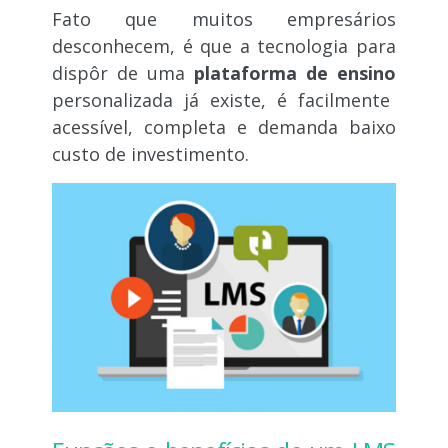
Fato que muitos empresários
desconhecem, é que a tecnologia para
dispôr de uma
plataforma de ensino
personalizada já existe, é facilmente
acessível, completa e demanda baixo
custo de investimento.