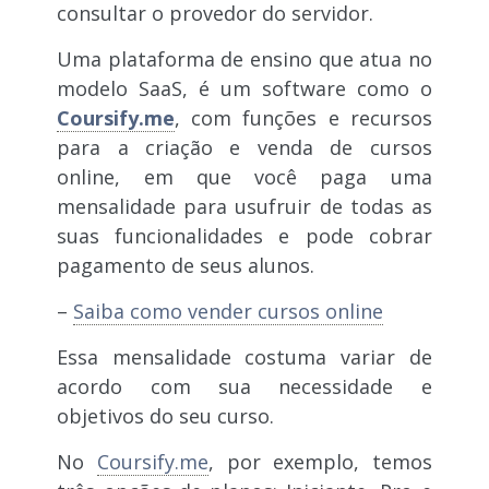
consultar o provedor do servidor.
Uma plataforma de ensino que atua no
modelo SaaS, é um software como o
Coursify.me
, com funções e recursos
para a criação e venda de cursos
online, em que você paga uma
mensalidade para usufruir de todas as
suas funcionalidades e pode cobrar
pagamento de seus alunos.
–
Saiba como vender cursos online
Essa mensalidade costuma variar de
acordo com sua necessidade e
objetivos do seu curso.
No
Coursify.me
, por exemplo, temos