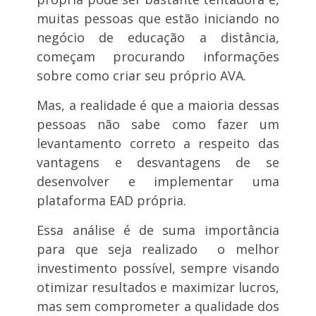
muitas pessoas que estão iniciando no
negócio de educação a distância,
começam procurando informações
sobre como criar seu próprio AVA.
Mas, a realidade é que a maioria dessas
pessoas não sabe como fazer um
levantamento correto a respeito das
vantagens e desvantagens de se
desenvolver e implementar uma
plataforma EAD própria.
Essa análise é de suma importância
para que seja realizado o melhor
investimento possível, sempre visando
otimizar resultados e maximizar lucros,
mas sem comprometer a qualidade dos