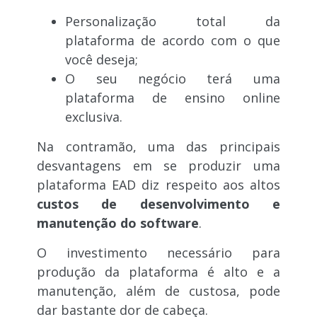
Personalização total da
plataforma de acordo com o que
você deseja;
O seu negócio terá uma
plataforma de ensino online
exclusiva.
Na contramão, uma das principais
desvantagens em se produzir uma
plataforma EAD diz respeito aos altos
custos de desenvolvimento e
manutenção do software
.
O investimento necessário para
produção da plataforma é alto e a
manutenção, além de custosa, pode
dar bastante dor de cabeça.