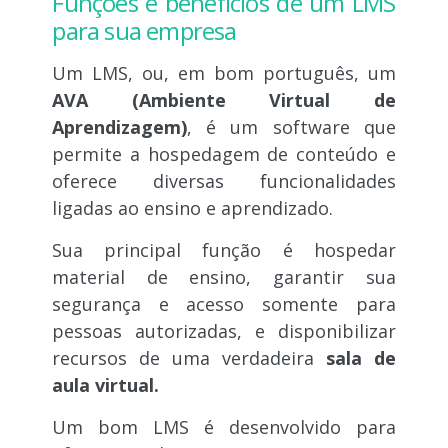
Funções e benefícios de um LMS
para sua empresa
Um LMS, ou, em bom português, um
AVA (Ambiente Virtual de
Aprendizagem)
, é um software que
permite a hospedagem de conteúdo e
oferece diversas funcionalidades
ligadas ao ensino e aprendizado.
Sua principal função é hospedar
material de ensino, garantir sua
segurança e acesso somente para
pessoas autorizadas, e disponibilizar
recursos de uma verdadeira
sala de
aula virtual.
Um bom LMS é desenvolvido para