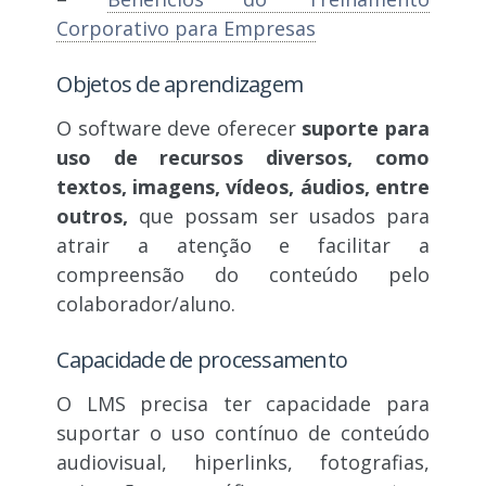
Corporativo para Empresas
Objetos de aprendizagem
O software deve oferecer
suporte para
uso de recursos diversos, como
textos, imagens, vídeos, áudios, entre
outros,
que possam ser usados para
atrair a atenção e facilitar a
compreensão do conteúdo pelo
colaborador/aluno.
Capacidade de processamento
O LMS precisa ter capacidade para
suportar o uso contínuo de conteúdo
audiovisual, hiperlinks, fotografias,