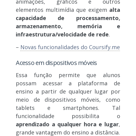
animações, gráficos e outros
elementos multimídia que exigem
alta
capacidade de processamento,
armazenamento, memória e
infraestrutura/velocidade de rede
.
–
Novas funcionalidades do Coursify.me
Acesso em dispositivos móveis
Essa função permite que alunos
possam acessar a plataforma de
ensino a partir de qualquer lugar por
meio de dispositivos móveis, como
tablets e smartphones. Tal
funcionalidade possibilita o
aprendizado a qualquer hora e lugar
,
grande vantagem do ensino a distância.