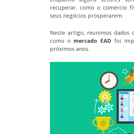
recuperar, como o comércio fí
seus negócios prosperarem.
Neste artigo, reunimos dados d
como o
mercado EAD
foi imp
próximos anos.