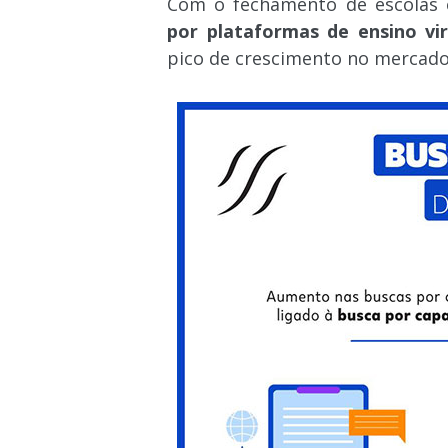
Com o fechamento de escolas 
por plataformas de ensino vir
pico de crescimento no mercado