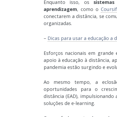
Enquanto isso, os
sistemas
aprendizagem
, como o
Coursi
conectarem a distância, se com
organizadas.
–
Dicas para usar a educação a d
Esforços nacionais em grande 
apoio à educação à distância, 
pandemia estão surgindo e evol
Ao mesmo tempo, a eclosã
oportunidades para o cresc
distância (EAD), impulsionando
soluções de e-learning.