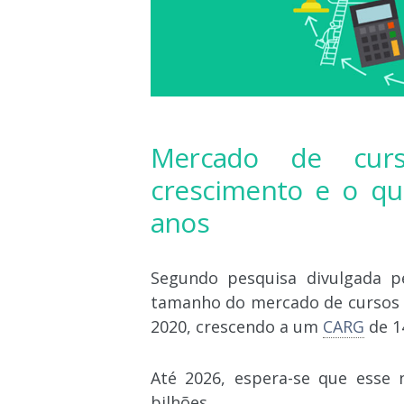
Mercado de cur
crescimento e o qu
anos
Segundo pesquisa divulgada p
tamanho do mercado de cursos 
2020, crescendo a um
CARG
de 1
Até 2026, espera-se que esse 
bilhões.