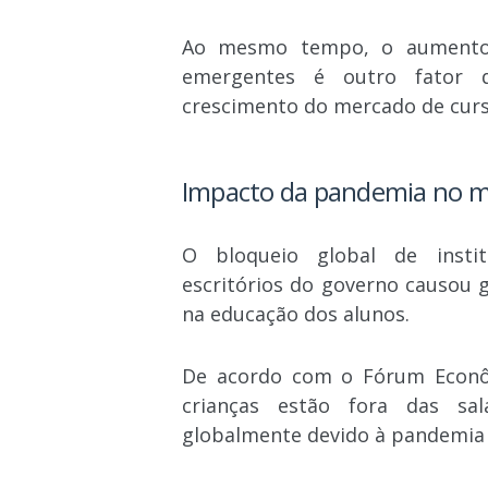
Ao mesmo tempo, o aumento 
emergentes é outro fator 
crescimento do mercado de curs
Impacto da pandemia no m
O bloqueio global de instit
escritórios do governo causou 
na educação dos alunos.
De acordo com o Fórum Econôm
crianças estão fora das sa
globalmente devido à pandemia