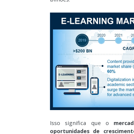
Isso significa que o
mercad
oportunidades de crescimento