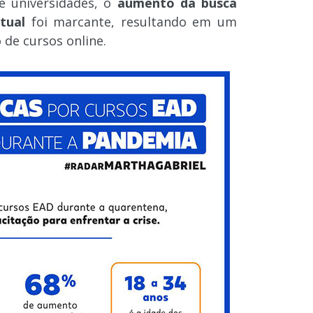
e universidades, o
aumento da busca
tual
foi marcante, resultando em um
 de cursos online.